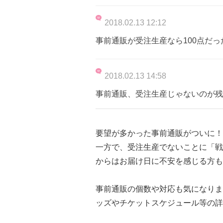
2018.02.13 12:12
事前通販が受注生産なら100点だ
2018.02.13 14:58
事前通販、受注生産じゃないのが残
要望が多かった事前通販がついに！
一方で、受注生産でないことに「戦
からはお届け日に不安を感じる方も
事前通販の個数や対応も気になりま
ッズやチケットスケジュール等の詳