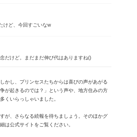
ったけど、今回すごいなw
念だけど。まだまだ伸び代はありますね()
しかし、プリンセスたちからは喜びの声があがる
争が起きるのでは？」という声や、地方住みの方
多くいらっしゃいました。
すが、さらなる続報を待ちましょう。そのほかグ
細は公式サイトをご覧ください。