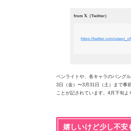
https://twitter.com/utapri
ペンライトや、各キャラのバングル
3日（金）〜3月31日（土）まで
ことが記されています。4月下旬よ
嬉しいけど少し不安