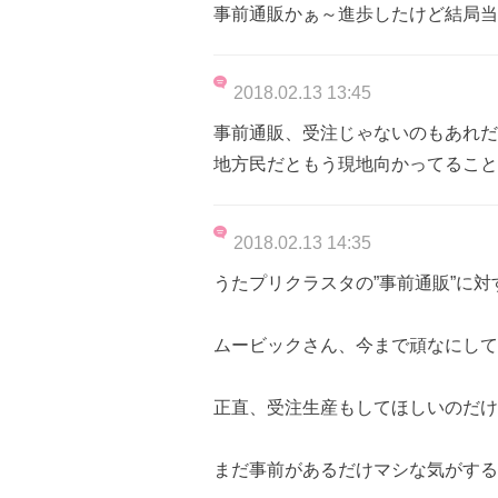
事前通販かぁ～進歩したけど結局当
2018.02.13 13:45
事前通販、受注じゃないのもあれだ
地方民だともう現地向かってること
2018.02.13 14:35
うたプリクラスタの”事前通販”に対
ムービックさん、今まで頑なにして
正直、受注生産もしてほしいのだけ
まだ事前があるだけマシな気がする