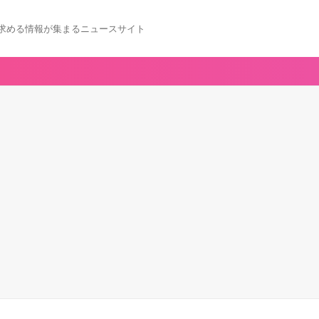
求める情報が集まるニュースサイト