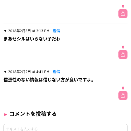
0
2018年2月3日 at 2:13 PM
返信
まあセシルはいらない子だわ
0
2018年2月2日 at 4:41 PM
返信
信憑性のない情報は信じない方が良いですよ。
0
コメントを投稿する