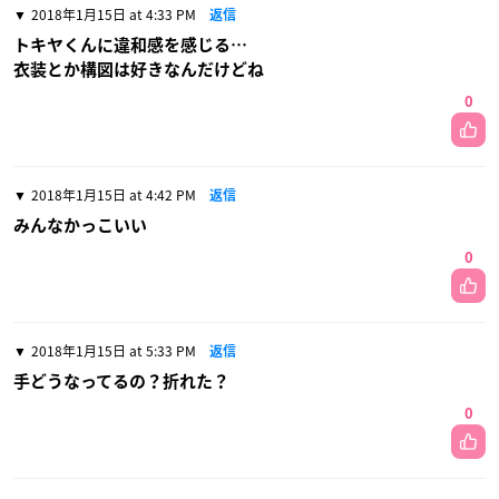
2018年1月15日 at 4:33 PM
返信
トキヤくんに違和感を感じる…
衣装とか構図は好きなんだけどね
0
2018年1月15日 at 4:42 PM
返信
みんなかっこいい
0
2018年1月15日 at 5:33 PM
返信
手どうなってるの？折れた？
0