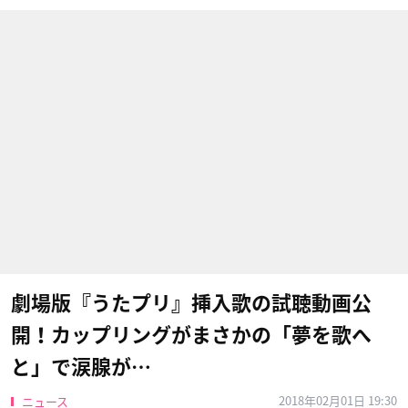
劇場版『うたプリ』挿入歌の試聴動画公
開！カップリングがまさかの「夢を歌へ
と」で涙腺が…
2018年02月01日 19:30
ニュース