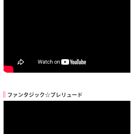
ファンタジック☆プレリュード