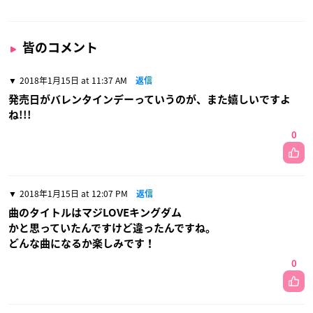
皆のコメント
2018年1月15日 at 11:37 AM
返信
発売日がバレンタインデーっていうのが、また嬉しいですよ
ね!!!
0
2018年1月15日 at 12:07 PM
返信
曲のタイトルはマジLOVEキングダム
かと思っていたんですけど違ったんですね。
どんな曲になるか楽しみです！
0