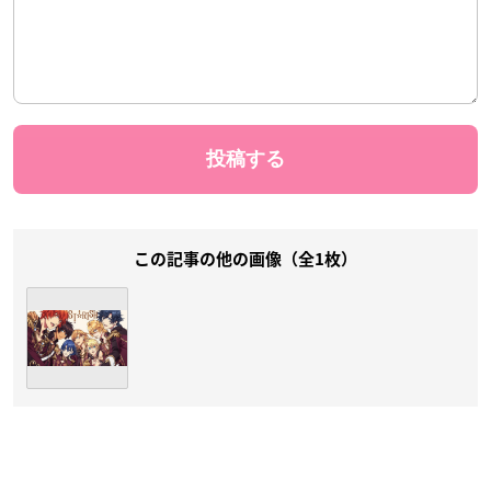
この記事の他の画像（全1枚）