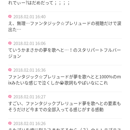
れでぃー?はだめだって；；；；
2018.02.01 16:40
え、無理…ファンタジック☆プレリュードの視聴だけで涙
出た…
2018.02.01 16:06
ていうかまさかの夢を歌へと…！のスタリパートフルバー
ジョン
2018.02.01 16:36
ファンタジック☆プレリュードが夢を歌へとと1000%のm
ixみたいな感じで泣くしか😭歌詞もやばいなにこれ
2018.02.01 16:27
すごい、ファンタジックプレリュード夢を歌へとの要素も
そうだけど今までの全部入ってる感じがする感動
2018.02.01 16:26