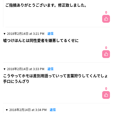
ご指摘ありがとうございます。修正致しました。
0
2018年2月14日 at 3:21 PM
返信
嘘つけほんとは同性愛者を嫌悪してるくせに
0
2018年2月14日 at 3:33 PM
返信
こうやってホモは差別用語っていって言葉狩りしてくんでしょ
手口にうんざり
0
2018年2月14日 at 3:34 PM
返信