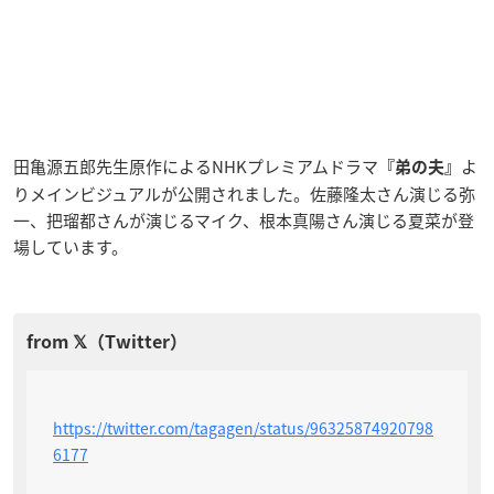
田亀源五郎先生原作によるNHKプレミアムドラマ
よ
『弟の夫』
りメインビジュアルが公開されました。佐藤隆太さん演じる弥
一、把瑠都さんが演じるマイク、根本真陽さん演じる夏菜が登
場しています。
https://twitter.com/tagagen/status/96325874920798
6177