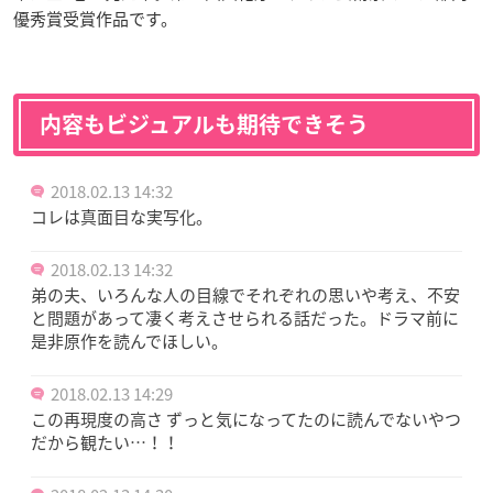
優秀賞受賞作品です。
内容もビジュアルも期待できそう
2018.02.13 14:32
コレは真面目な実写化。
2018.02.13 14:32
弟の夫、いろんな人の目線でそれぞれの思いや考え、不安
と問題があって凄く考えさせられる話だった。ドラマ前に
是非原作を読んでほしい。
2018.02.13 14:29
この再現度の高さ ずっと気になってたのに読んでないやつ
だから観たい…！！