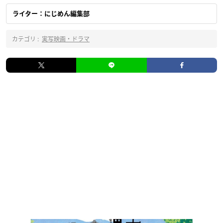
ライター：にじめん編集部
カテゴリ :
実写映画・ドラマ