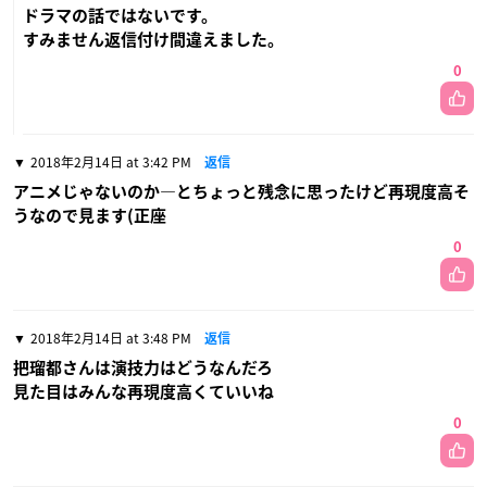
ドラマの話ではないです。
すみません返信付け間違えました。
0
2018年2月14日 at 3:42 PM
返信
アニメじゃないのか―とちょっと残念に思ったけど再現度高そ
うなので見ます(正座
0
2018年2月14日 at 3:48 PM
返信
把瑠都さんは演技力はどうなんだろ
見た目はみんな再現度高くていいね
0