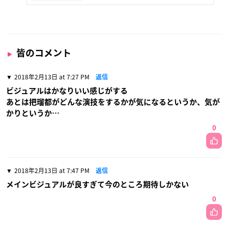
皆のコメント
2018年2月13日 at 7:27 PM
返信
ビジュアルはかなりいい感じがする
あとは把瑠都がどんな演技をするかが気になるというか、気が
かりというか…
0
2018年2月13日 at 7:47 PM
返信
メインビジュアルが良すぎて今のところ期待しかない
0