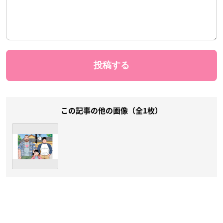
この記事の他の画像（全1枚）