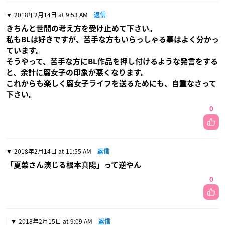
2018年2月14日 at 9:53 AM
返信
きちんと世間の考え方を受け止めて下さい。
私もBLは好きですが、苦手な方もいらっしゃる事はよく分かっ
ています。
そうやって、苦手な方にBL作品を押し付けるような発言をする
と、余計に腐女子の印象が悪くなります。
これからも楽しく腐女子ライフを送るためにも、自重なさって
下さい。
0
2018年2月14日 at 11:55 AM
返信
「夏菜さん演じる根本真陽」って逆やん
0
2018年2月15日 at 9:09 AM
返信