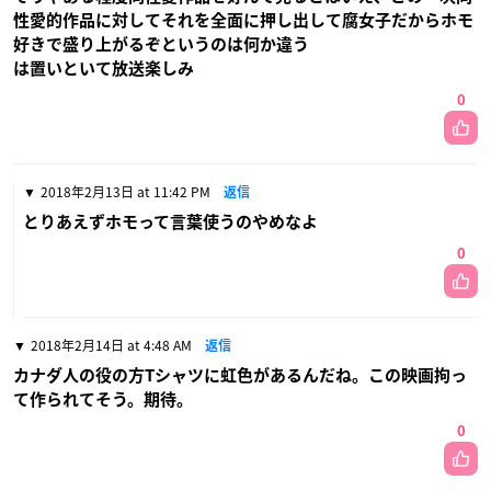
性愛的作品に対してそれを全面に押し出して腐女子だからホモ
好きで盛り上がるぞというのは何か違う
は置いといて放送楽しみ
0
2018年2月13日 at 11:42 PM
返信
とりあえずホモって言葉使うのやめなよ
0
2018年2月14日 at 4:48 AM
返信
カナダ人の役の方Tシャツに虹色があるんだね。この映画拘っ
て作られてそう。期待。
0