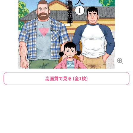
高画質で見る (全1枚)