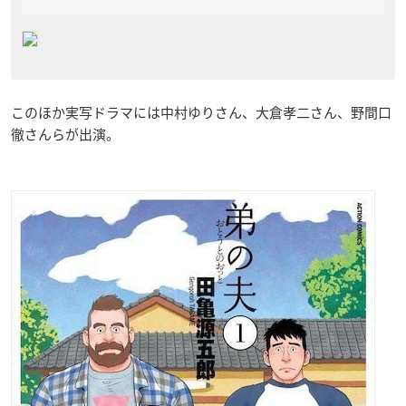
このほか実写ドラマには中村ゆりさん、大倉孝二さん、野間口
徹さんらが出演。