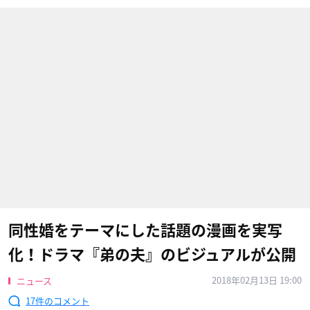
同性婚をテーマにした話題の漫画を実写
化！ドラマ『弟の夫』のビジュアルが公開
2018年02月13日 19:00
ニュース
17