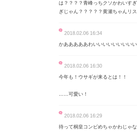
は？？？？青峰っちクソかわいすぎ
ぎじゃん？？？？？黄瀬ちゃんリス
2018.02.06 16:34
かあああああわいいいいいいいいいい
2018.02.06 16:30
今年も！ウサギが来るとは！！
……可愛い！
2018.02.06 16:29
待って桐皇コンビめちゃかわじゃな