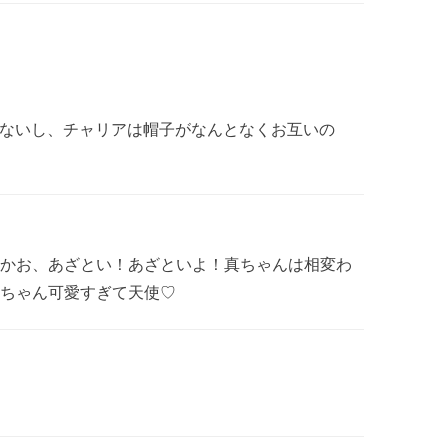
ないし、チャリアは帽子がなんとなくお互いの
かお、あざとい！あざといよ！真ちゃんは相変わ
ちゃん可愛すぎて天使♡