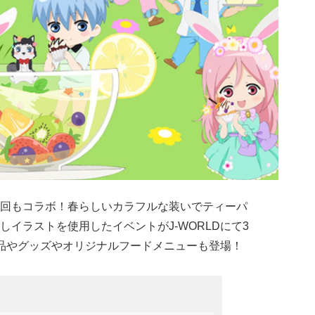
回もコラボ！春らしいカラフルな装いでティーパ
イラストを使用したイベントがJ-WORLDにて3
品やグッズやオリジナルフードメニューも登場！