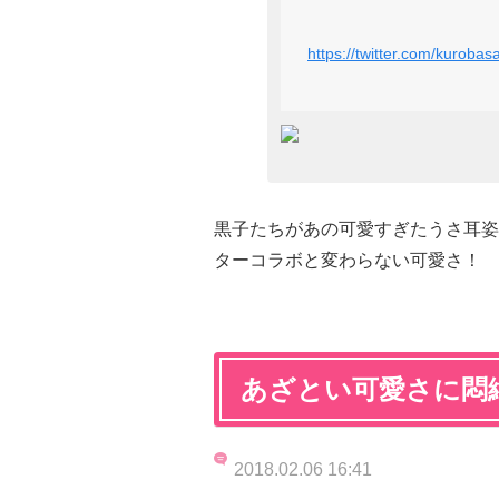
https://twitter.com/kurob
黒子たちがあの可愛すぎたうさ耳姿で
ターコラボと変わらない可愛さ！
あざとい可愛さに悶絶…
2018.02.06 16:41