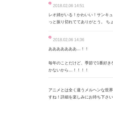
2018.02.06 14:51
レオ姉がいる！かわいい！サンキュ
っと振り切れててありがとう。 ち
2018.02.06 14:36
あああああああ…！！
毎年のことだけど、季節で1番好き
かないから…！！！！
アニメとは全く違うメルヘンな世界
すね！詳細を楽しみにお待ち下さい