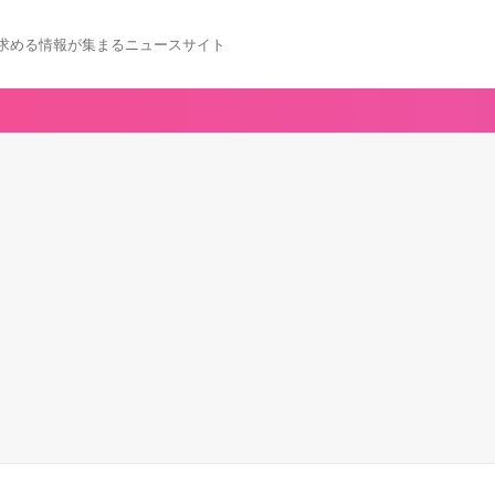
求める情報が集まるニュースサイト