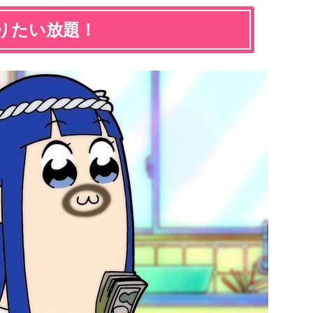
りたい放題！