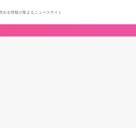
求める情報が集まるニュースサイト