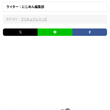
ライター：にじめん編集部
カテゴリ :
プリキュアシリーズ