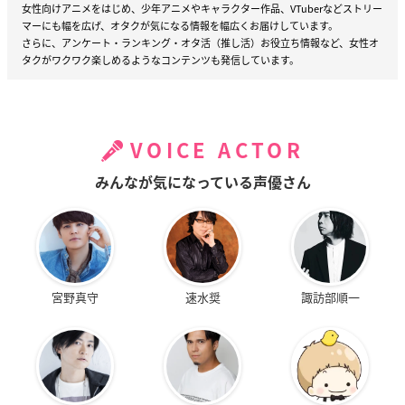
女性向けアニメをはじめ、少年アニメやキャラクター作品、VTuberなどストリー
マーにも幅を広げ、オタクが気になる情報を幅広くお届けしています。
さらに、アンケート・ランキング・オタ活（推し活）お役立ち情報など、女性オ
タクがワクワク楽しめるようなコンテンツも発信しています。
VOICE ACTOR
みんなが気になっている声優さん
宮野真守
速水奨
諏訪部順一