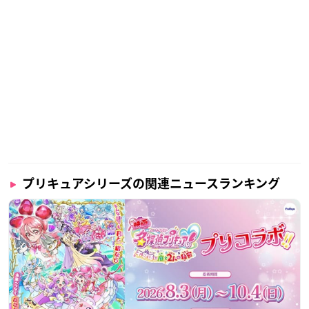
プリキュアシリーズの関連ニュースランキング