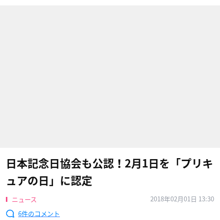
日本記念日協会も公認！2月1日を「プリキ
ュアの日」に認定
2018年02月01日 13:30
ニュース
6