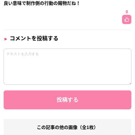
良い意味で制作側の行動の賜物だね！
0
コメントを投稿する
この記事の他の画像（全1枚）