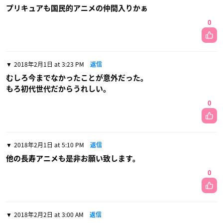
プリキュアも国民的アニメの仲間入りかぁ
0
2018年2月1日 at 3:23 PM
返信
むしろ今までなかったことが意外だった。
もろ初代世代だからうれしい。
0
2018年2月1日 at 5:10 PM
返信
他の長寿アニメも是非お願い致します。
0
2018年2月2日 at 3:00 AM
返信