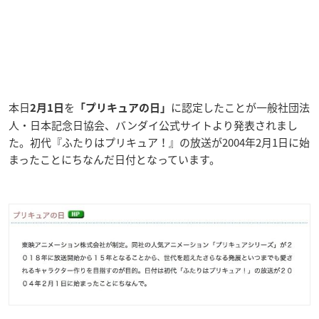
本日
を
に認定したことが一般社団法
2月1日
「プリキュアの日」
人・日本記念日協会、バンダイ公式サイトより発表されまし
た。初代『ふたりはプリキュア！』の放送が2004年2月1日に始
まったことにちなんだ日付となっています。