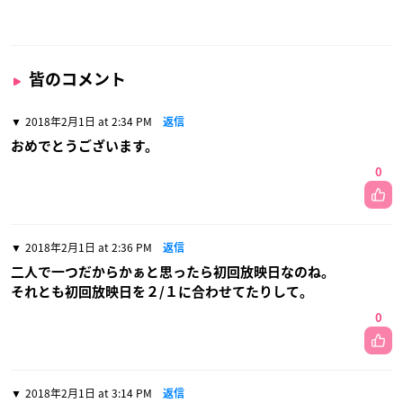
皆のコメント
2018年2月1日 at 2:34 PM
返信
おめでとうございます。
0
2018年2月1日 at 2:36 PM
返信
二人で一つだからかぁと思ったら初回放映日なのね。
それとも初回放映日を２/１に合わせてたりして。
0
2018年2月1日 at 3:14 PM
返信