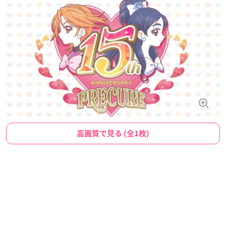
高画質で見る (全1枚)