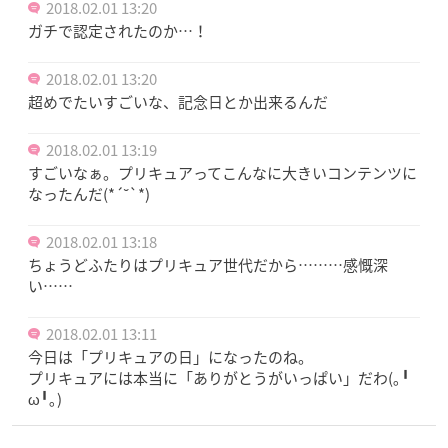
2018.02.01 13:20
ガチで認定されたのか…！
2018.02.01 13:20
超めでたいすごいな、記念日とか出来るんだ
2018.02.01 13:19
すごいなぁ。プリキュアってこんなに大きいコンテンツに
なったんだ(*´˘`*)
2018.02.01 13:18
ちょうどふたりはプリキュア世代だから………感慨深
い……
2018.02.01 13:11
今日は「プリキュアの日」になったのね。
プリキュアには本当に「ありがとうがいっぱい」だわ(｡╹
ω╹｡)