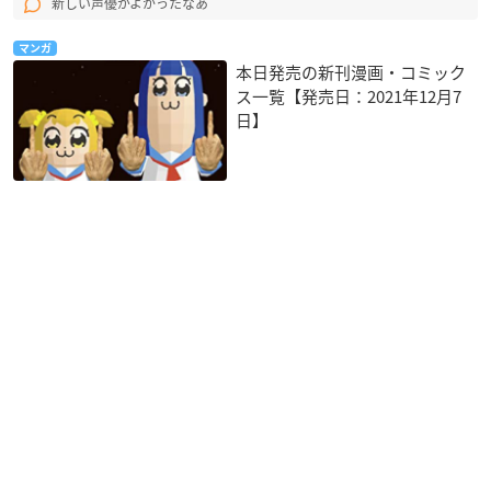
新しい声優がよかったなあ
マンガ
本日発売の新刊漫画・コミック
ス一覧【発売日：2021年12月7
日】