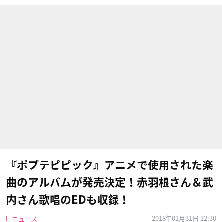
『ポプテピピック』アニメで使用された楽
曲のアルバムが発売決定！赤羽根さん＆武
内さん歌唱のEDも収録！
2018年01月31日 12:30
ニュース