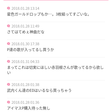
2018.01.28 13:14
星色ガールドロップもか…。3枚組ってすごいな。
2018.01.28 11:49
さてはてめぇ神曲だな
2018.01.30 17:38
P達の歌が入ってるし買うか
2018.01.31 04:33
まってこれは切実にほしい赤羽根さんが歌ってるから欲し
い
2018.01.28 01:38
武内くん達のEDはいるなら買っちゃう
2018.01.28 01:36
アイマスP購入待った無し