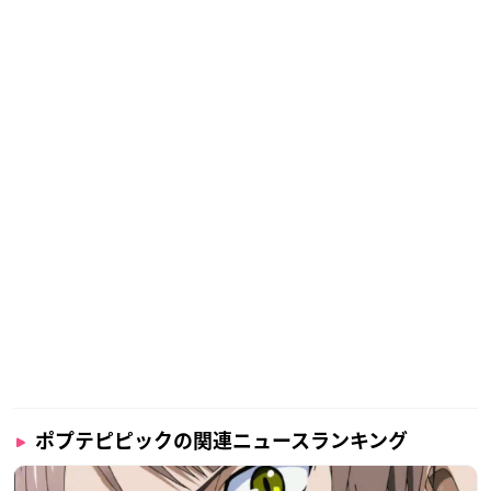
ポプテピピックの関連ニュースランキング