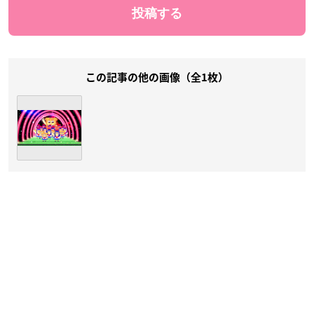
この記事の他の画像（全1枚）