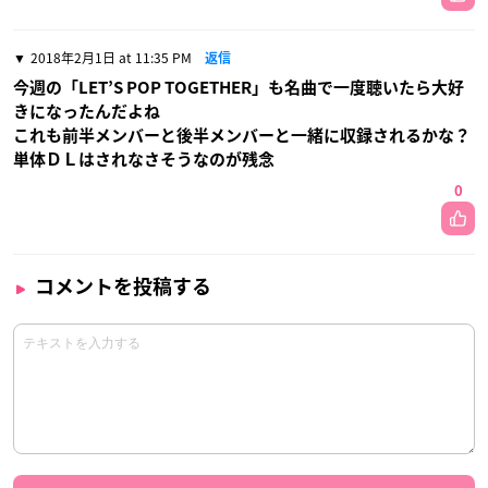
2018年2月1日 at 11:35 PM
返信
今週の「LET’S POP TOGETHER」も名曲で一度聴いたら大好
きになったんだよね
これも前半メンバーと後半メンバーと一緒に収録されるかな？
単体ＤＬはされなさそうなのが残念
0
コメントを投稿する