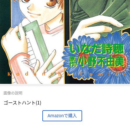
画像の説明
ゴーストハント(1)
Amazonで購入