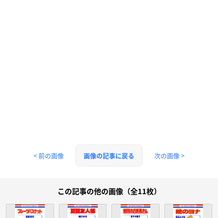
< 前の画像
次の画像 >
画像の記事に戻る
この記事の他の画像（全11枚）