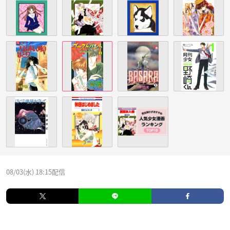
08/03(水) 18:15配信