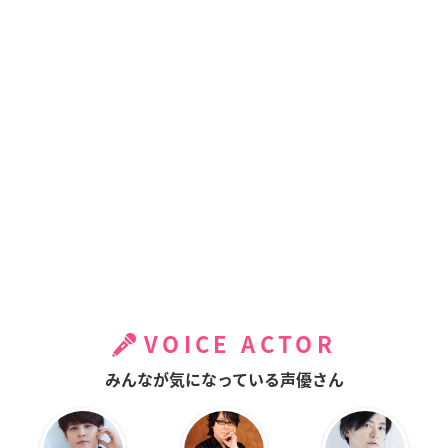
VOICE ACTOR
みんなが気になっている声優さん