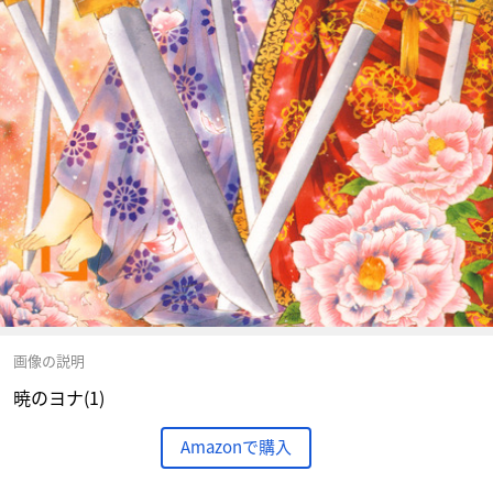
画像の説明
暁のヨナ(1)
Amazonで購入