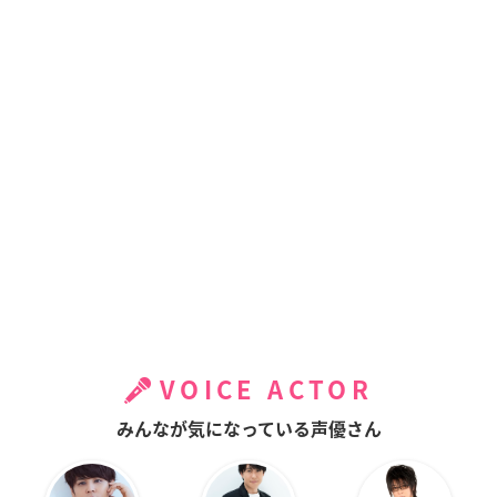
VOICE ACTOR
みんなが気になっている声優さん