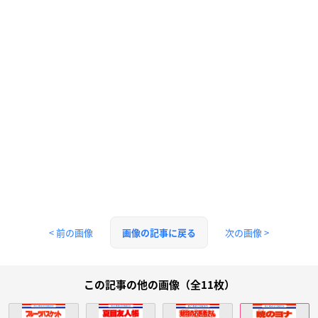
< 前の画像
次の画像 >
画像の記事に戻る
この記事の他の画像（全11枚）