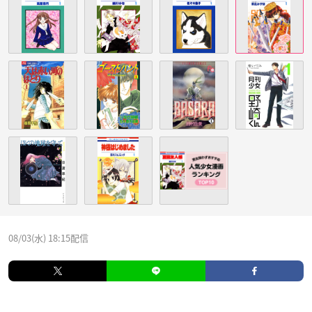
08/03(水) 18:15配信