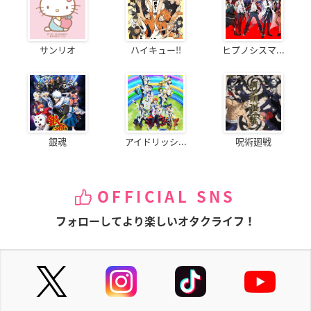
サンリオ
ハイキュー!!
ヒプノシスマ...
銀魂
アイドリッシ...
呪術廻戦
OFFICIAL SNS
フォローしてより楽しいオタクライフ！