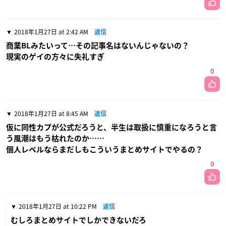
2018年1月27日 at 2:42 AM
返信
商業BLみたいって…その記事名はないんじゃないの？
現実のゲイの方々に失礼すぎ
0
2018年1月27日 at 8:45 AM
返信
仮に同性カプが公式だろうと、半生は取扱に慎重になろうと言
う風潮はもう枯れたのか……
個人レベルならまだしもこういうまとめサイトでやるの？
0
2018年1月27日 at 10:22 PM
返信
むしろまとめサイトでしかできないだろ