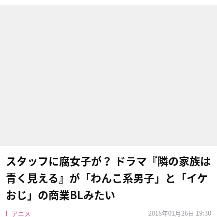
スタッフに腐女子が？ ドラマ『隣の家族は
青く見える』が「わんこ系男子」と「イケ
おじ」の商業BLみたい
2018年01月26日 19:30
アニメ