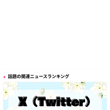
話題の関連ニュースランキング