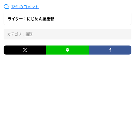
18
ライター：にじめん編集部
カテゴリ :
話題