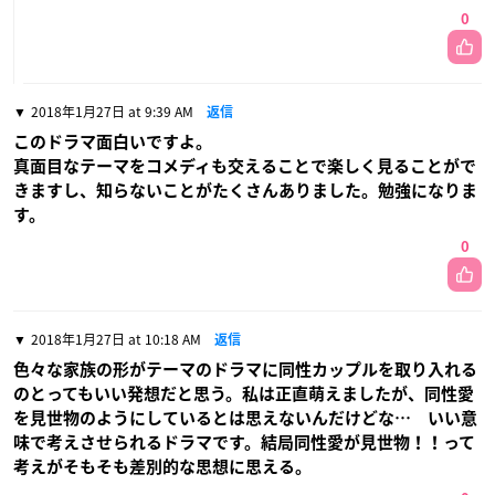
0
2018年1月27日 at 9:39 AM
返信
このドラマ面白いですよ。
真面目なテーマをコメディも交えることで楽しく見ることがで
きますし、知らないことがたくさんありました。勉強になりま
す。
0
2018年1月27日 at 10:18 AM
返信
色々な家族の形がテーマのドラマに同性カップルを取り入れる
のとってもいい発想だと思う。私は正直萌えましたが、同性愛
を見世物のようにしているとは思えないんだけどな… いい意
味で考えさせられるドラマです。結局同性愛が見世物！！って
考えがそもそも差別的な思想に思える。