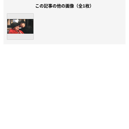
この記事の他の画像（全1枚）