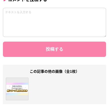
この記事の他の画像（全1枚）