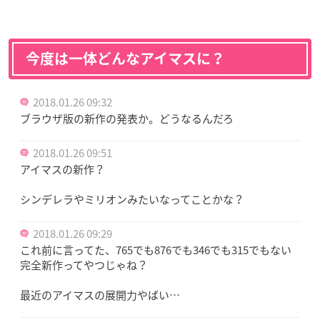
今度は一体どんなアイマスに？
2018.01.26 09:32
ブラウザ版の新作の発表か。どうなるんだろ
2018.01.26 09:51
アイマスの新作？
シンデレラやミリオンみたいなってことかな？
2018.01.26 09:29
これ前に言ってた、765でも876でも346でも315でもない
完全新作ってやつじゃね？
最近のアイマスの展開力やばい…