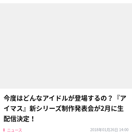
今度はどんなアイドルが登場するの？『ア
イマス』新シリーズ制作発表会が2月に生
配信決定！
2018年01月26日 14:00
ニュース