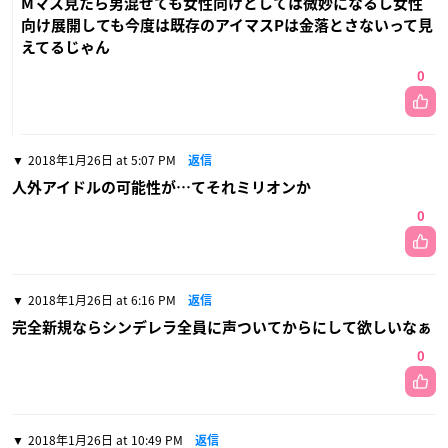
Mマス見たら男混ぜても女性向けとしては微妙になるし女性
向け展開しても今度は既存のアイマスPは金落とさないって見
えてるじゃん
0
2018年1月26日 at 5:07 PM
返信
人外アイドルの可能性が…てそれミリオンか
0
2018年1月26日 at 6:16 PM
返信
完全新規ならシンデレラ全員に声ついてからにして欲しいなぁ
0
2018年1月26日 at 10:49 PM
返信