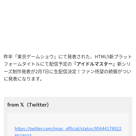
昨年「東京ゲームショウ」にて発表された、HTML5新プラット
フォームタイトルにて配信予定の
新シリ
『アイドルマスター』
ーズ制作発表が2月7日に生配信決定！ファン待望の続報がつい
に発表になります。
https://twitter.com/imas_official/status/95644178922
8924933