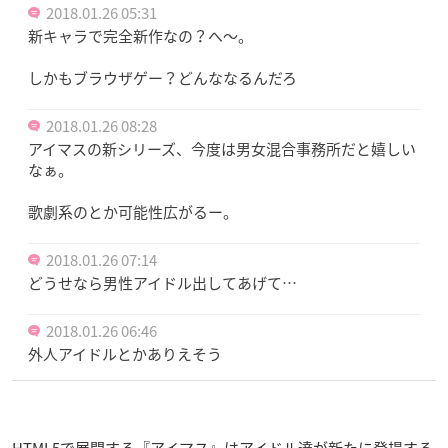
2018.01.26 05:31
新キャラで完全新作なの？へ〜。
しかもブラウザゲー？どんななるんだろ
2018.01.26 08:28
アイマスの新シリーズ、今度は男女混合事務所だと嬉しい
なぁ。
歌劇系のとか可能性広がるー。
2018.01.26 07:14
どうせなら男性アイドル出してあげて…
2018.01.26 06:46
外人アイドルとかありえそう