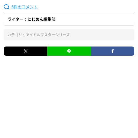
6
ライター：にじめん編集部
カテゴリ :
アイドルマスターシリーズ