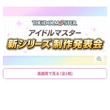
高画質で見る (全1枚)