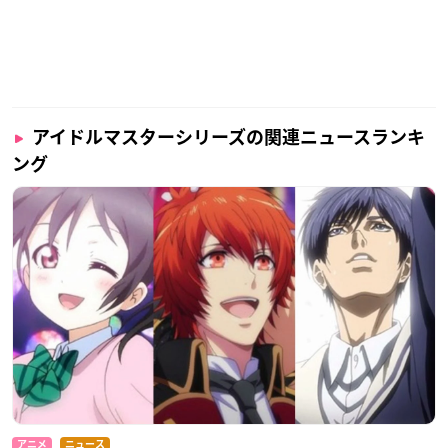
アイドルマスターシリーズの関連ニュースランキ
ング
アニメ
ニュース