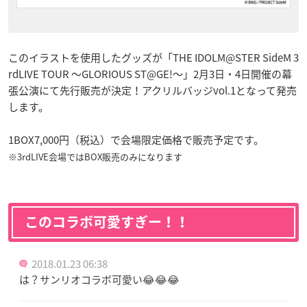
このイラストを使用したグッズが「THE IDOLM@STER SideM 3
rdLIVE TOUR 〜GLORIOUS ST@GE!〜」2月3日・4日開催の幕
張公演にて先行販売が決定！アクリルバッジvol.1となって発売
します。
1BOX7,000円（税込）で会場限定価格で販売予定です。
※3rdLIVE会場ではBOX販売のみになります
このコラボ可愛すぎー！！
2018.01.23 06:38
は？サンリオコラボ可愛い😂😂😂