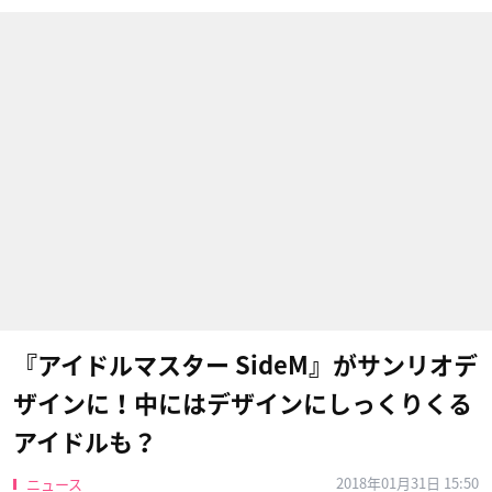
『アイドルマスター SideM』がサンリオデ
ザインに！中にはデザインにしっくりくる
アイドルも？
2018年01月31日 15:50
ニュース