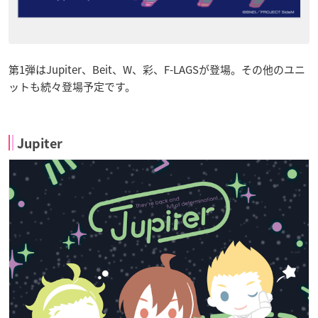
第1弾はJupiter、Beit、W、彩、F-LAGSが登場。その他のユニ
ットも続々登場予定です。
Jupiter