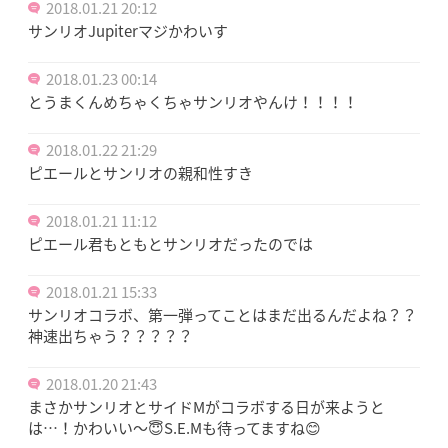
2018.01.21 20:12
サンリオJupiterマジかわいす
2018.01.23 00:14
とうまくんめちゃくちゃサンリオやんけ！！！！
2018.01.22 21:29
ピエールとサンリオの親和性すき
2018.01.21 11:12
ピエール君もともとサンリオだったのでは
2018.01.21 15:33
サンリオコラボ、第一弾ってことはまだ出るんだよね？？
神速出ちゃう？？？？？
2018.01.20 21:43
まさかサンリオとサイドMがコラボする日が来ようと
は…！かわいい～😇S.E.Mも待ってますね😊