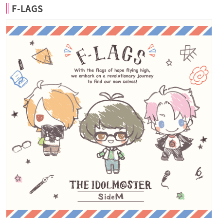
F-LAGS