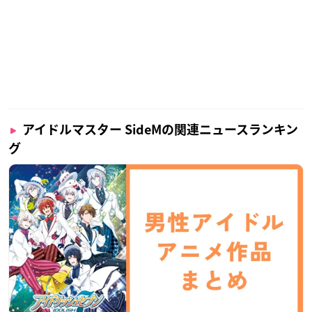
アイドルマスター SideMの関連ニュースランキン
グ