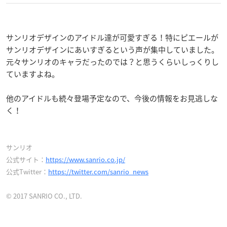
サンリオデザインのアイドル達が可愛すぎる！特にピエールが
サンリオデザインにあいすぎるという声が集中していました。
元々サンリオのキャラだったのでは？と思うくらいしっくりし
ていますよね。
他のアイドルも続々登場予定なので、今後の情報をお見逃しな
く！
サンリオ
公式サイト：
https://www.sanrio.co.jp/
公式Twitter：
https://twitter.com/sanrio_news
© 2017 SANRIO CO., LTD.