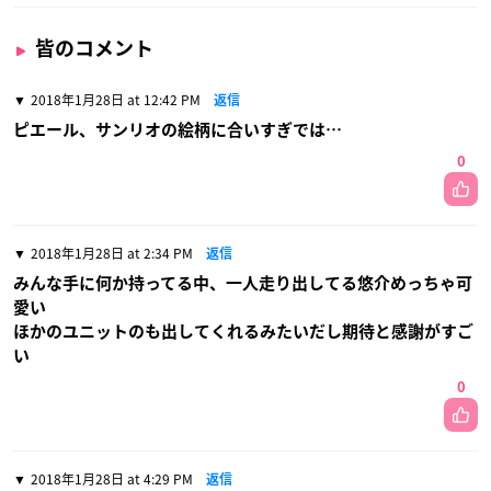
皆のコメント
2018年1月28日 at 12:42 PM
返信
ピエール、サンリオの絵柄に合いすぎでは…
0
2018年1月28日 at 2:34 PM
返信
みんな手に何か持ってる中、一人走り出してる悠介めっちゃ可
愛い
ほかのユニットのも出してくれるみたいだし期待と感謝がすご
い
0
2018年1月28日 at 4:29 PM
返信