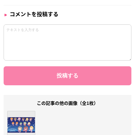
コメントを投稿する
この記事の他の画像（全1枚）