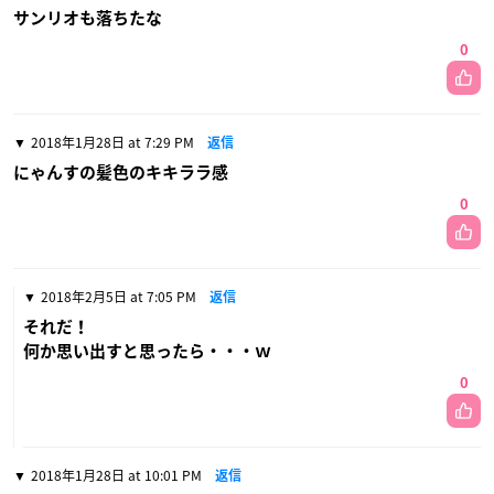
サンリオも落ちたな
0
2018年1月28日 at 7:29 PM
返信
にゃんすの髪色のキキララ感
0
2018年2月5日 at 7:05 PM
返信
それだ！
何か思い出すと思ったら・・・ｗ
0
2018年1月28日 at 10:01 PM
返信