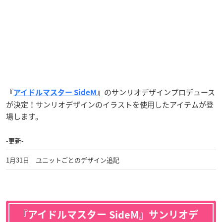
のサンリオデザインプロデュース
『
アイドルマスター SideM
』
が決定！サンリオデザインのイラストを使用したアイテムが登
場します。
-更新-
1月31日 ユニットごとのデザイン追記
『アイドルマスター SideM』サンリオデ