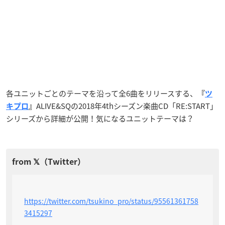
各ユニットごとのテーマを沿って全6曲をリリースする、
『
ツ
ALIVE&SQの2018年4thシーズン楽曲CD「RE:START」
キプロ
』
シリーズから詳細が公開！気になるユニットテーマは？
https://twitter.com/tsukino_pro/status/95561361758
3415297