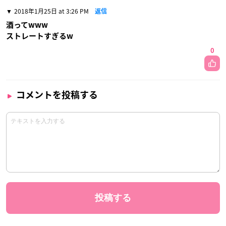
2018年1月25日 at 3:26 PM
返信
酒ってwww
ストレートすぎるw
0
コメントを投稿する