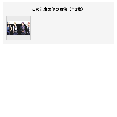
この記事の他の画像（全1枚）