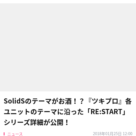
SolidSのテーマがお酒！？『ツキプロ』各
ユニットのテーマに沿った「RE:START」
シリーズ詳細が公開！
2018年01月25日 12:00
ニュース