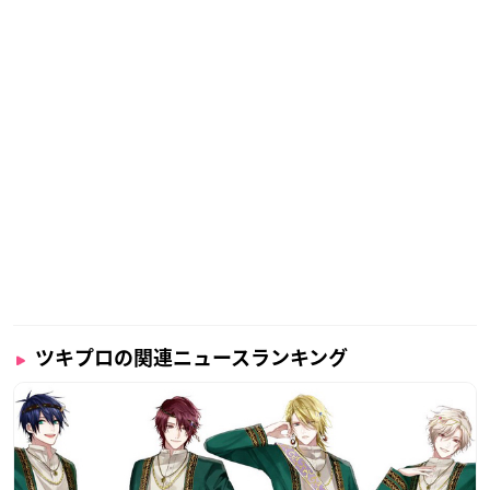
ツキプロの関連ニュースランキング