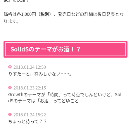
価格は各1,000円（税別）、発売日などの詳細は後日発表とな
ります。
SolidSのテーマがお酒！？
2018.01.24 12:50
りすたーと、尊みしかない……。
2018.01.23 22:15
Growthのテーマが「時間」って時点でしんどいけど、Soli
dSのテーマは「お酒」ってどゆこと
2018.01.24 15:22
ちょっと待って？？