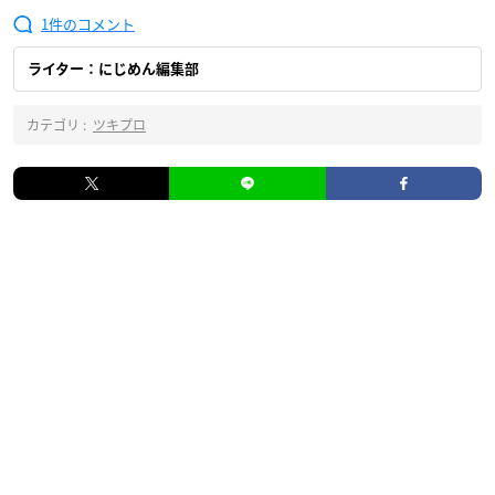
1
ライター：にじめん編集部
カテゴリ :
ツキプロ