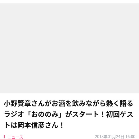
小野賢章​さんがお酒を飲みながら熱く語る
ラジオ「おののみ」がスタート！初回ゲス
トは岡本信彦さん！
2018年01月24日 16:00
ニュース