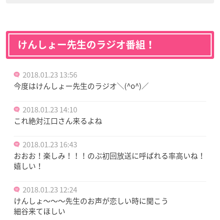
けんしょー先生のラジオ番組！
2018.01.23 13:56
今度はけんしょー先生のラジオ＼(^o^)／
2018.01.23 14:10
これ絶対江口さん来るよね
2018.01.23 16:43
おおお！楽しみ！！！のぶ初回放送に呼ばれる率高いね！
嬉しい！
2018.01.23 12:24
けんしょ～～～先生のお声が恋しい時に聞こう
細谷来てほしい