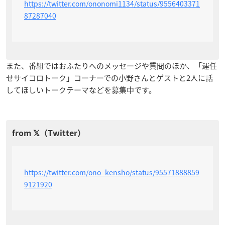
https://twitter.com/ononomi1134/status/9556403371
87287040
また、番組ではおふたりへのメッセージや質問のほか、「運任
せサイコロトーク」コーナーでの小野さんとゲストと2人に話
してほしいトークテーマなどを募集中です。
https://twitter.com/ono_kensho/status/95571888859
9121920