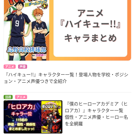
アニメ
声優
『ハイキュー!!』キャラクター一覧！登場人物を学校・ポジシ
ョン・アニメ声優つきで全紹介
話題
アニメ
『僕のヒーローアカデミア（ヒ
ロアカ）』キャラクター一覧
個性・アニメ声優・ヒーロー名
を全網羅