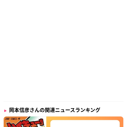
岡本信彦さんの関連ニュースランキング