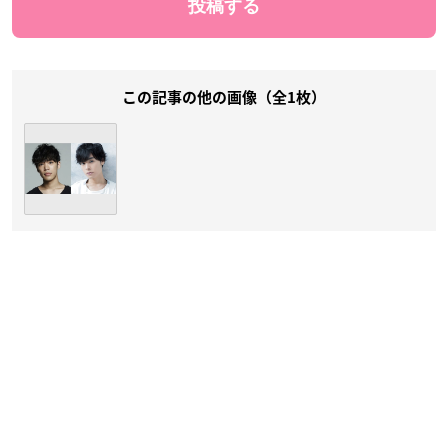
この記事の他の画像（全1枚）