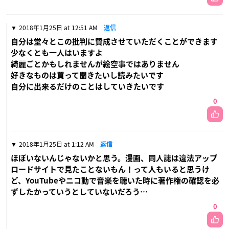
2018年1月25日 at 12:51 AM
返信
自分は堂々とこの批判に賛成させていただくことができます
少なくとも一人はいますよ
綺麗ごとかもしれませんが絵空事ではありません
好きなものは買って聞きたいし読みたいです
自分に出来るだけのことはしていきたいです
0
2018年1月25日 at 1:12 AM
返信
ほぼいないんじゃないかと思う。漫画、同人誌は違法アップ
ロードサイトで見たことないもん！って人もいると思うけ
ど、YouTubeやニコ動で音楽を聴いた時に著作権の確認を必
ずしたかっていうとしていないだろう…
0