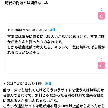
時代の問題とは関係ないよ
0
2018年1月24日 at 7:50 PM
返信
古本屋は確かに作者には収入いかないと思うけど、すでに誰
かがきちんと買ったものなわけで。
しかも被害総額で考えたら、ネットで一気に無料でばら撒か
れるほうがひどそう
0
2018年1月24日 at 7:41 PM
返信
他のコメでも触れてたけどそういうサイトを使う人は無料だか
ら読んでるわけで、無料じゃなかったら別の無料で出来る娯楽
に流れる人が多いんじゃないかな。
こういう違法サイトは私が知る限り10年以上前からあったから