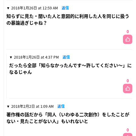
2018年1月26日 at 12:59 AM
返信
知らずに見た・聞いた人と意図的に利用した人を同じに扱う
の暴論過ぎじゃね？
0
2018年1月26日 at 4:37 PM
返信
だったら全部「知らなかったんです〜許してください〜」に
なるじゃん
0
2018年2月2日 at 1:09 AM
返信
著作権の話だから「同人（いわゆる二次創作）をしたことが
ない・見たことがない人」もいれないと
0