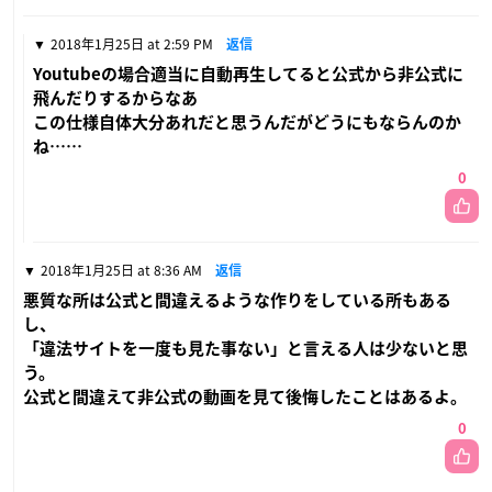
2018年1月25日 at 2:59 PM
返信
Youtubeの場合適当に自動再生してると公式から非公式に
飛んだりするからなあ
この仕様自体大分あれだと思うんだがどうにもならんのか
ね……
0
2018年1月25日 at 8:36 AM
返信
悪質な所は公式と間違えるような作りをしている所もある
し、
「違法サイトを一度も見た事ない」と言える人は少ないと思
う。
公式と間違えて非公式の動画を見て後悔したことはあるよ。
0