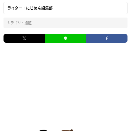
ライター：にじめん編集部
カテゴリ :
話題