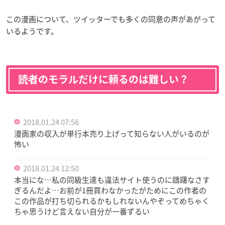
この漫画について、ツイッターでも多くの同意の声があがって
いるようです。
読者のモラルだけに頼るのは難しい？
2018.01.24 07:56
漫画家の収入が単行本売り上げって知らない人がいるのが
怖い
2018.01.24 12:50
本当にな…私の同級生達も違法サイト使うのに躊躇なさす
ぎるんだよ…お前が1冊買わなかったがためにこの作者の
この作品が打ち切られるかもしれないんやぞってめちゃく
ちゃ思うけど言えない自分が一番ずるい