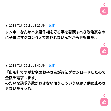
0
2018年1月25日 at 8:25 AM
返信
レンホーなんか本来著作権を守る事を啓蒙すべき政治家なの
に子供にマジコン与えて悪びれないんだから世も末だよ
0
2018年1月25日 at 8:40 AM
返信
「出版社ですがお宅のお子さんが違法ダウンロードしたので
金額を請求します」
みたいな請求詐欺がおきない限りこういう親は子供に止めさ
せないだろうね。
0