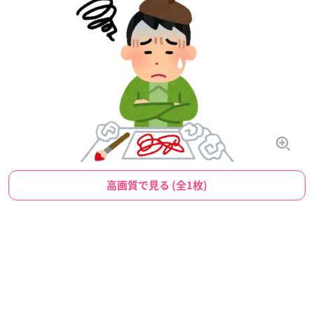
高画質で見る (全1枚)