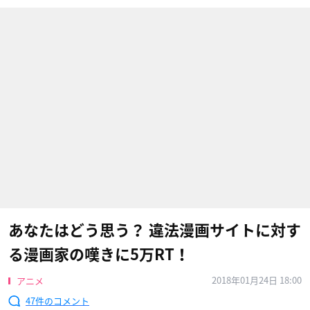
あなたはどう思う？ 違法漫画サイトに対す
る漫画家の嘆きに5万RT！
2018年01月24日 18:00
アニメ
47