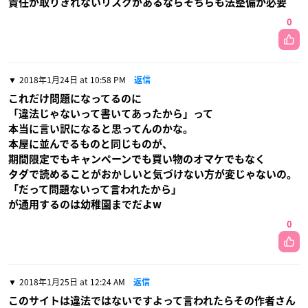
責任が取りきれないリスクがあるならそちらも法整備が必要
0
2018年1月24日 at 10:58 PM
返信
これだけ問題になってるのに
「違法じゃないって書いてあったから」って
本当に言い訳になると思ってんのかな。
本屋に並んでるものと同じものが、
期間限定でもキャンペーンでも買い物のオマケでもなく
タダで読めることがおかしいと気づけない方が変じゃないの。
「だって問題ないって言われたから」
が通用するのは幼稚園までだよw
0
2018年1月25日 at 12:24 AM
返信
このサイトは違法ではないですよって言われたらその作者さん