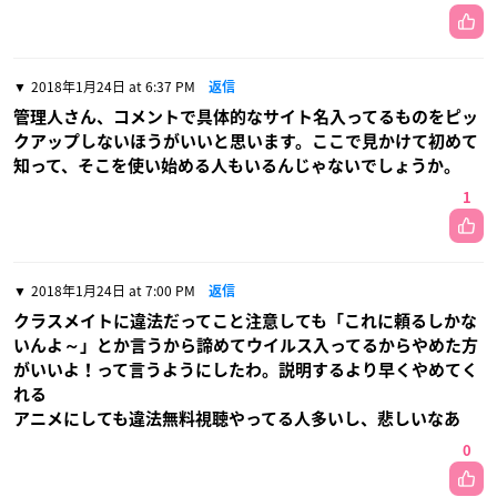
2018年1月24日 at 6:37 PM
返信
管理人さん、コメントで具体的なサイト名入ってるものをピッ
クアップしないほうがいいと思います。ここで見かけて初めて
知って、そこを使い始める人もいるんじゃないでしょうか。
1
2018年1月24日 at 7:00 PM
返信
クラスメイトに違法だってこと注意しても「これに頼るしかな
いんよ～」とか言うから諦めてウイルス入ってるからやめた方
がいいよ！って言うようにしたわ。説明するより早くやめてく
れる
アニメにしても違法無料視聴やってる人多いし、悲しいなあ
0