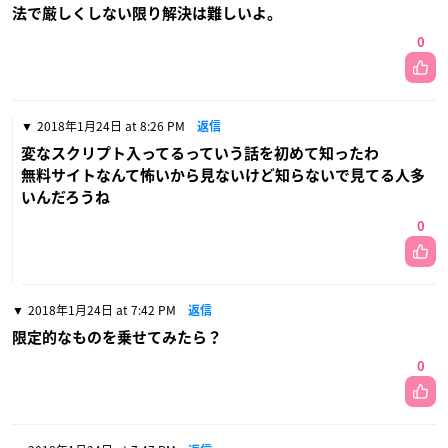
法で厳しくしない限り解決は難しいよ。
0
2018年1月24日 at 8:26 PM
返信
変なスクリプト入ってるっていう話を初めて知ったわ
無料サイトなんて怖いから見ないけど知らないで見てる人多
いんだろうね
0
2018年1月24日 at 7:42 PM
返信
限定的なものを乗せてみたら？
0