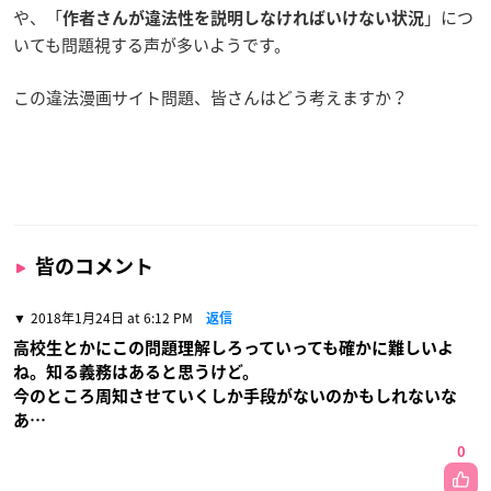
や、「
」につ
作者さんが違法性を説明しなければいけない状況
いても問題視する声が多いようです。
この違法漫画サイト問題、皆さんはどう考えますか？
皆のコメント
2018年1月24日 at 6:12 PM
返信
高校生とかにこの問題理解しろっていっても確かに難しいよ
ね。知る義務はあると思うけど。
今のところ周知させていくしか手段がないのかもしれないな
あ…
0