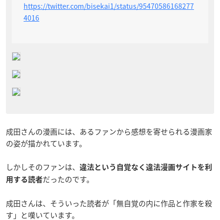
https://twitter.com/bisekai1/status/95470586168277
4016
成田さんの漫画には、あるファンから感想を寄せられる漫画家
の姿が描かれています。
しかしそのファンは、
違法という自覚なく違法漫画サイトを利
だったのです。
用する読者
成田さんは、そういった読者が「無自覚の内に作品と作家を殺
す」と嘆いています。