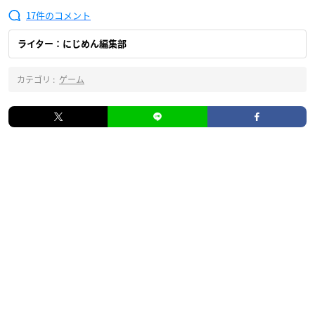
17
ライター：にじめん編集部
カテゴリ :
ゲーム