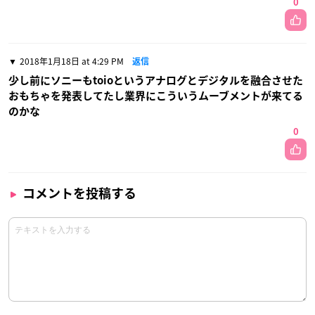
0
2018年1月18日 at 4:29 PM
返信
少し前にソニーもtoioというアナログとデジタルを融合させた
おもちゃを発表してたし業界にこういうムーブメントが来てる
のかな
0
コメントを投稿する