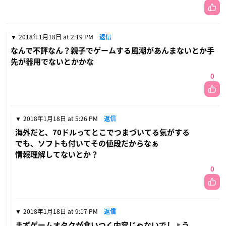
2018年1月18日 at 2:19 PM
返信
なんで不評なん？親子でゲームする風潮があんまないとか手
先が器用でないとかかな
0
2018年1月18日 at 5:26 PM
返信
海外だと、70ドルってとこでつまづいてる気がする
でも、ソフトも付いてその値段だからなぁ
情報理解してないとか？
0
2018年1月18日 at 9:17 PM
返信
まずゲームオタクが食いつく内容じゃないでしょう