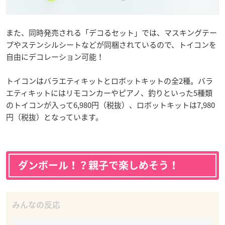
また、同時発売される「デコるセット」では、マスキングテー
プやステンシルシートなどが同梱されているので、トイコンを
自由にデコレーション可能！
トイコンはバラエティキットとロボットキットの全2種。バラ
エティキットにはリモコンカーやピアノ、釣りといった5種類
のトイコンが入って6,980円（税抜）、ロボットキットは7,980
円（税抜）となっています。
ダンボール！？親子で楽しめそう！