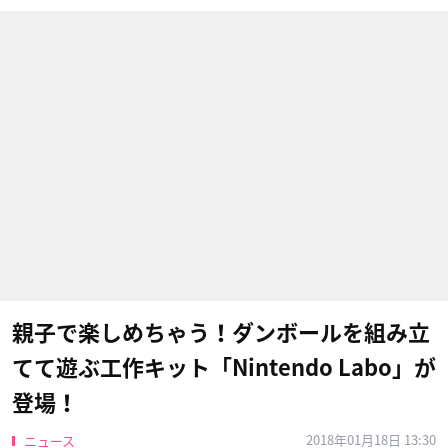
親子で楽しめちゃう！ダンボールを組み立
てて遊ぶ工作キット「Nintendo Labo」が
登場！
2018年01月18日 13:30
ニュース