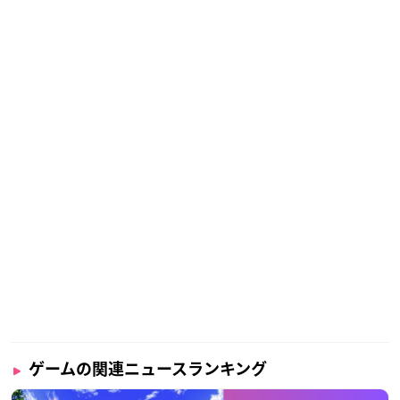
ゲームの関連ニュースランキング