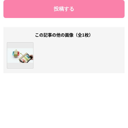
この記事の他の画像（全1枚）