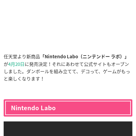
任天堂より新商品
「Nintendo Labo（ニンテンドー ラボ）」
が
4月20日
に発売決定！それにあわせて公式サイトもオープン
しました。ダンボールを組み立てて、デコって、ゲームがもっ
と楽しくなります！
Nintendo Labo