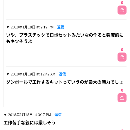
0
2018年1月18日 at 9:19 PM
返信
いや、プラスチックでロボセットみたいなの作ると強度的に
もキツそうよ
0
2018年1月19日 at 12:42 AM
返信
ダンボールで工作するキットっていうのが最大の魅力でしょ
0
2018年1月18日 at 3:17 PM
返信
工作苦手な親には厳しそう