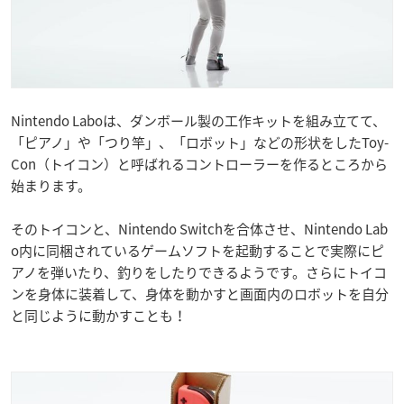
Nintendo Laboは、ダンボール製の工作キットを組み立てて、
「ピアノ」や「つり竿」、「ロボット」などの形状をしたToy-
Con（トイコン）と呼ばれるコントローラーを作るところから
始まります。
そのトイコンと、Nintendo Switchを合体させ、Nintendo Lab
o内に同梱されているゲームソフトを起動することで実際にピ
アノを弾いたり、釣りをしたりできるようです。さらにトイコ
ンを身体に装着して、身体を動かすと画面内のロボットを自分
と同じように動かすことも！