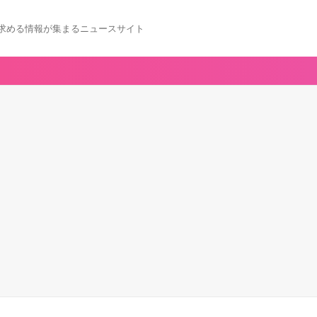
求める情報が集まるニュースサイト