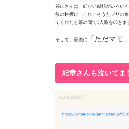
谷山さんは、細かい感想がいろいろ
後の挨拶に「これこそうたプリの象
てくれたと茶の間で1人胸を叩きま
「ただマモ
そして、最後に
紀章さんも泣いてま
https://twitter.com/Bethlia/status/