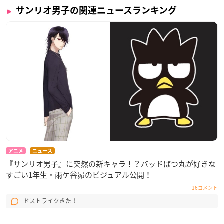
サンリオ男子の関連ニュースランキング
アニメ
ニュース
『サンリオ男子』に突然の新キャラ！？バッドばつ丸が好きな
すごい1年生・雨ケ谷昴のビジュアル公開！
16コメント
ドストライクきた！