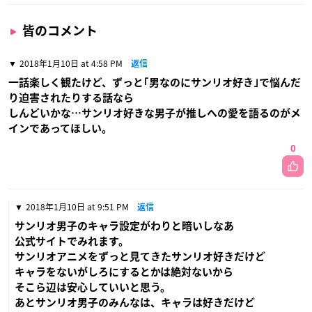
皆のコメント
2018年1月10日 at 4:58 PM
返信
一話楽しく観たけど、ずっと｢男なのにサンリオ好き｣で悩んだ
り迫害されたりする話なら
しんどいかな…サンリオ好きな男子が推しへの愛を語るのがメ
インであってほしい。
0
2018年1月10日 at 9:51 PM
返信
サンリオ男子のキャラ設定がわりと暗いしなあ
公式サイトでみれます。
サンリオアニメをずっと見てきたサンリオ好きだけど
キャラをないがしろにするとかは絶対ないから
そこら辺は安心していいと思う。
あとサンリオ男子のみんなは、キャラは好きだけど