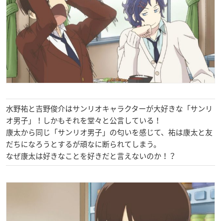
水野祐と吉野俊介はサンリオキャラクターが大好きな「サンリ
オ男子」！しかもそれを堂々と公言している！
康太から同じ「サンリオ男子」の匂いを感じて、祐は康太と友
だちになろうとするが頑なに断られてしまう。
なぜ康太は好きなことを好きだと言えないのか！？