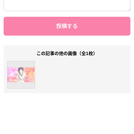
この記事の他の画像（全1枚）