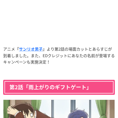
アニメ
より第2話の場面カットとあらすじが
『
サンリオ男子
』
到着しました。また、EDクレジットにあなたの名前が登場する
キャンペーンも実施決定！
第2話「雨上がりのギフトゲート」