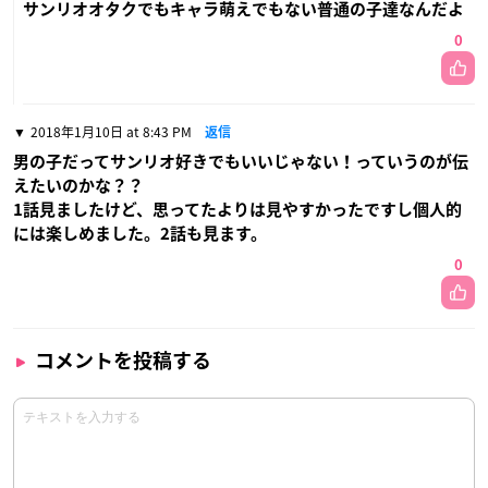
サンリオオタクでもキャラ萌えでもない普通の子達なんだよ
0
2018年1月10日 at 8:43 PM
返信
男の子だってサンリオ好きでもいいじゃない！っていうのが伝
えたいのかな？？
1話見ましたけど、思ってたよりは見やすかったですし個人的
には楽しめました。2話も見ます。
0
コメントを投稿する