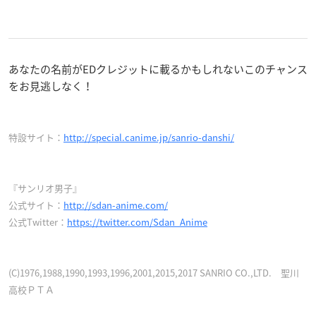
あなたの名前がEDクレジットに載るかもしれないこのチャンス
をお見逃しなく！
特設サイト：
http://special.canime.jp/sanrio-danshi/
『サンリオ男子』
公式サイト：
http://sdan-anime.com/
公式Twitter：
https://twitter.com/Sdan_Anime
(C)1976,1988,1990,1993,1996,2001,2015,2017 SANRIO CO.,LTD. 聖川
高校ＰＴＡ