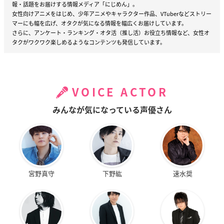
報・話題をお届けする情報メディア「にじめん」。
女性向けアニメをはじめ、少年アニメやキャラクター作品、VTuberなどストリー
マーにも幅を広げ、オタクが気になる情報を幅広くお届けしています。
さらに、アンケート・ランキング・オタ活（推し活）お役立ち情報など、女性オ
タクがワクワク楽しめるようなコンテンツも発信しています。
VOICE ACTOR
みんなが気になっている声優さん
宮野真守
下野紘
速水奨