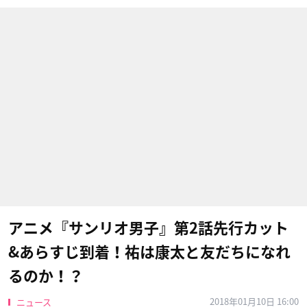
アニメ『サンリオ男子』第2話先行カット
&あらすじ到着！祐は康太と友だちになれ
るのか！？
2018年01月10日 16:00
ニュース