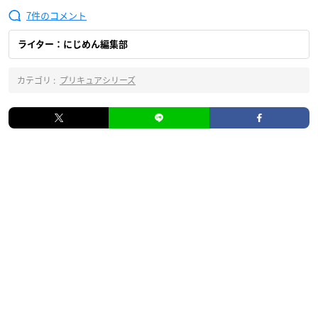
7
ライター：にじめん編集部
カテゴリ :
プリキュアシリーズ