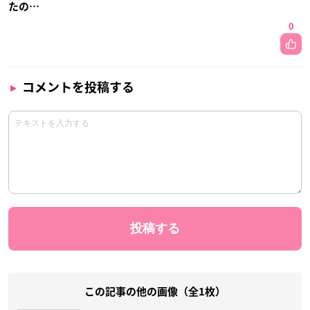
たの…
0
コメントを投稿する
この記事の他の画像（全1枚）