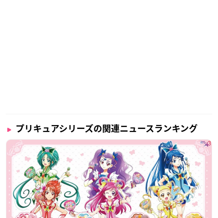
プリキュアシリーズの関連ニュースランキング