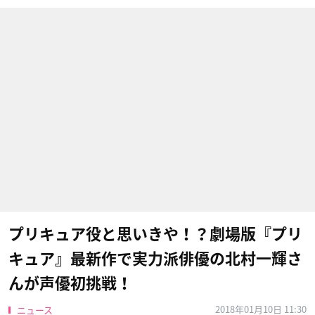
プリキュア役と思いきや！？劇場版『プリ
キュア』最新作で実力派俳優の北村一輝さ
んが声優初挑戦！
2018年01月10日 11:30
ニュース