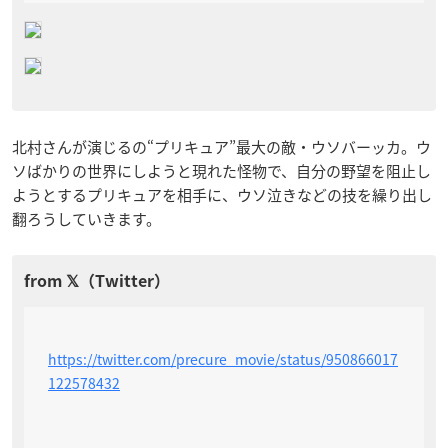
北村さんが演じるの“プリキュア”最大の敵・ウソバーッカ。ウ
ソばかりの世界にしようと現れた怪物で、自分の野望を阻止し
ようとするプリキュアを相手に、ウソ泣きなどの技を繰り出し
翻ろうしていきます。
https://twitter.com/precure_movie/status/950866017
122578432