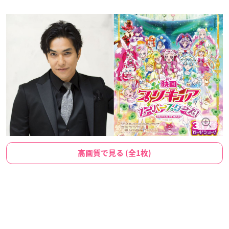
高画質で見る (全1枚)