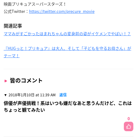
映画プリキュアスーパースターズ！
公式Twitter：
https://twitter.com/precure_movie
関連記事
ママみがすごかったほまれちゃんの変身前の姿がイケメンでやばい！？
『HUGっと！プリキュア』は大人、そして「子どもを守るお母さん」が
テーマ！
皆のコメント
2018年1月10日 at 11:39 AM
返信
俳優が声優挑戦！系はいつも嫌だなあと思うんだけど、これは
ちょっと観てみたい
0