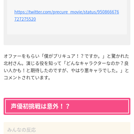
https://twitter.com/precure_movie/status/950866676
727275520
オファーをもらい「僕がプリキュア！？ですか。」と驚かれた
北村さん。演じる役を知って「どんなキャラクターなのか？良
い人かも！と期待したのですが、やはり悪キャラでした。」と
コメントされています。
声優初挑戦は意外！？