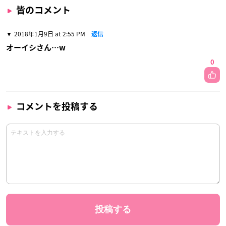
皆のコメント
2018年1月9日 at 2:55 PM
返信
オーイシさん…w
0
コメントを投稿する