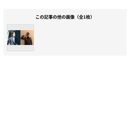
この記事の他の画像（全1枚）