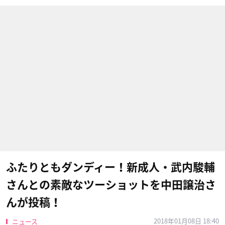
ふたりともダンディー！新成人・武内駿輔
さんとの素敵なツーショットを中田譲治さ
んが投稿！
2018年01月08日 18:40
ニュース