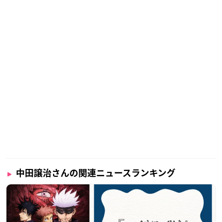
中田譲治さんの関連ニュースランキング