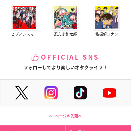
ヒプノシスマ...
忍たま乱太郎
名探偵コナン
OFFICIAL SNS
フォローしてより楽しいオタクライフ！
ページの先頭へ