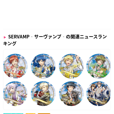
SERVAMP‐サーヴァンプ‐の関連ニュースラン
キング