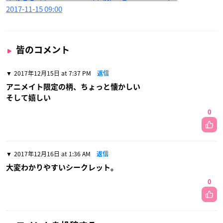
2017-11-15 09:00
皆のコメント
2017年12月15日 at 7:37 PM
返信
アニメイト限定の柄、ちょっと懐かしい
そして嬉しい
0
2017年12月16日 at 1:36 AM
返信
大変わかりやすいシークレット。
0