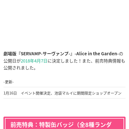
の
劇場版『SERVAMP-サーヴァンプ-』-Alice in the Garden-
公開日が
2018年4月7日
に決定しました！また、前売特典情報も
公開されました。
-更新-
1月16日 イベント開催決定、池袋マルイに期間限定ショップオープン
前売特典：特製缶バッジ（全8種ランダ