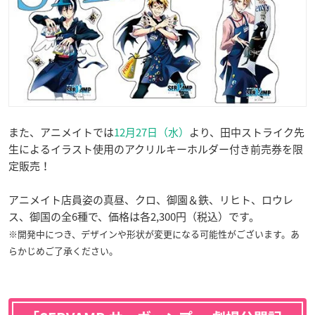
また、アニメイトでは
12月27日（水）
より、田中ストライク先
生によるイラスト使用のアクリルキーホルダー付き前売券を限
定販売！
アニメイト店員姿の真昼、クロ、御園＆鉄、リヒト、ロウレ
ス、御国の全6種で、価格は各2,300円（税込）です。
※開発中につき、デザインや形状が変更になる可能性がございます。あ
らかじめご了承ください。