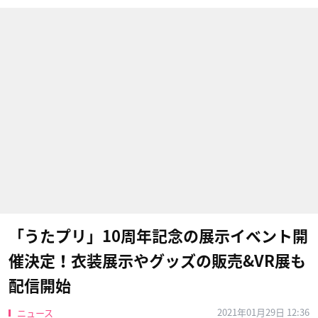
「うたプリ」10周年記念の展示イベント開
催決定！衣装展示やグッズの販売&VR展も
配信開始
2021年01月29日 12:36
ニュース