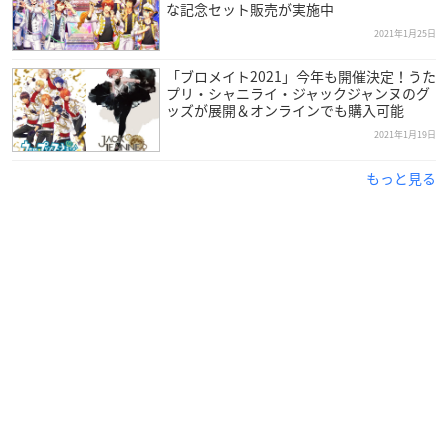
1,500円
な記念セット販売が実施中
※お一人様各日2枚までの購入枚数制限となります。
2021年1月25日
詳しくは特設サイトをご覧ください。
「ブロメイト2021」今年も開催決定！うた
プリ・シャニライ・ジャックジャンヌのグ
ッズが展開＆オンラインでも購入可能
2021年1月19日
もっと見る