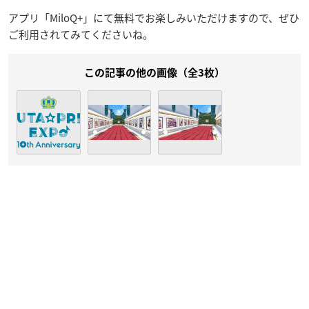
アプリ「MiloQ+」にて無料でお楽しみいただけますので、ぜひ
ご利用されてみてくださいね。
この記事の他の画像（全3枚）