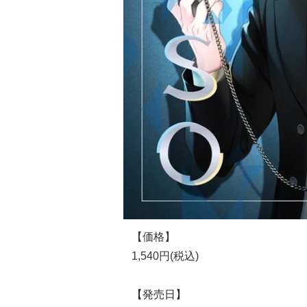
【価格】
1,540円(税込)
【発売日】