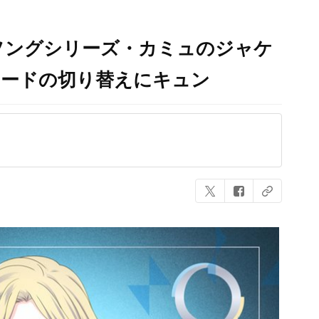
ソングシリーズ・カミュのジャケ
モードの切り替えにキュン