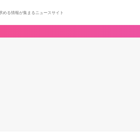
求める情報が集まるニュースサイト