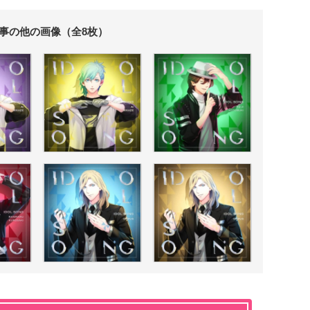
事の他の画像（全8枚）