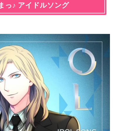
まっ♪ アイドルソング