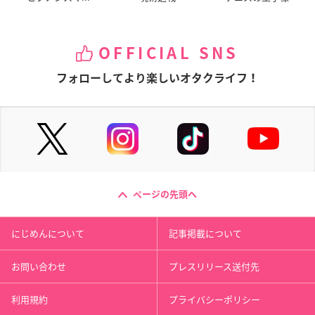
OFFICIAL SNS
フォローしてより楽しいオタクライフ！
ページの先頭へ
にじめんについて
記事掲載について
お問い合わせ
プレスリリース送付先
利用規約
プライバシーポリシー