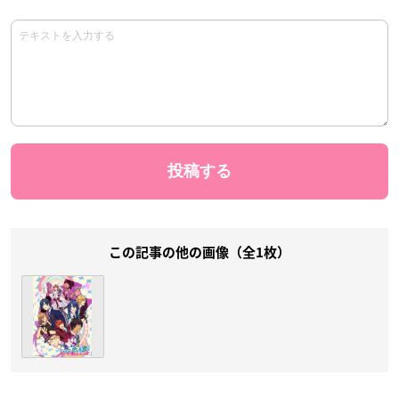
この記事の他の画像（全1枚）