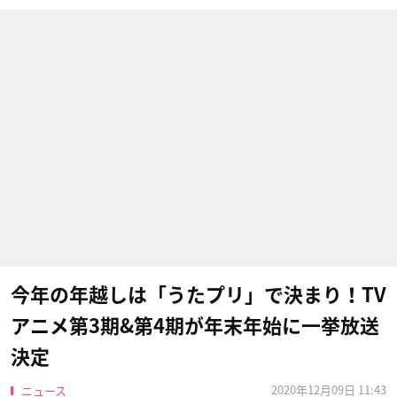
今年の年越しは「うたプリ」で決まり！TV
アニメ第3期&第4期が年末年始に一挙放送
決定
2020年12月09日 11:43
ニュース