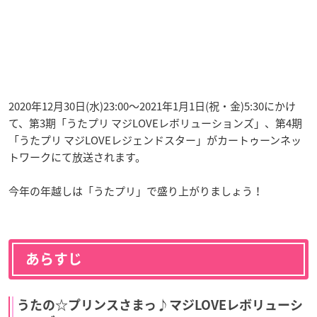
2020年12月30日(水)23:00〜2021年1月1日(祝・金)5:30にかけ
て、第3期「うたプリ マジLOVEレボリューションズ」、第4期
「うたプリ マジLOVEレジェンドスター」がカートゥーンネッ
トワークにて放送されます。
今年の年越しは「うたプリ」で盛り上がりましょう！
あらすじ
うたの☆プリンスさまっ♪マジLOVEレボリューシ