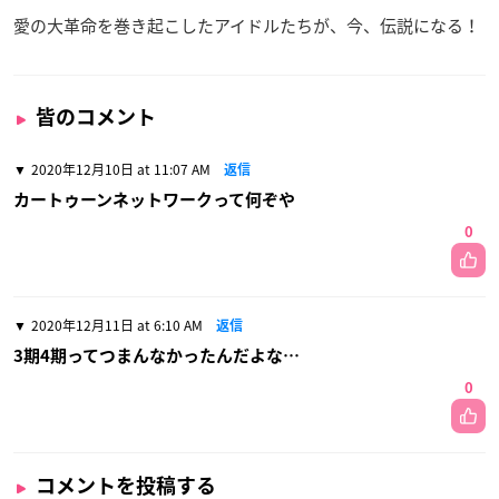
愛の大革命を巻き起こしたアイドルたちが、今、伝説になる！
皆のコメント
2020年12月10日 at 11:07 AM
返信
カートゥーンネットワークって何ぞや
0
2020年12月11日 at 6:10 AM
返信
3期4期ってつまんなかったんだよな…
0
コメントを投稿する