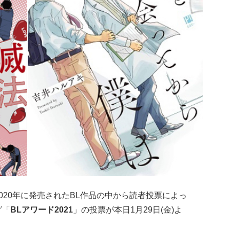
020年に発売されたBL作品の中から読者投票によっ
グ「
BLアワード2021
」の投票が本日1月29日(金)よ