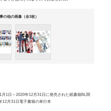
事の他の画像（全3枚）
1月1日～2020年12月31日に発売された紙書籍BL関
0年12月31日電子書籍の単行本