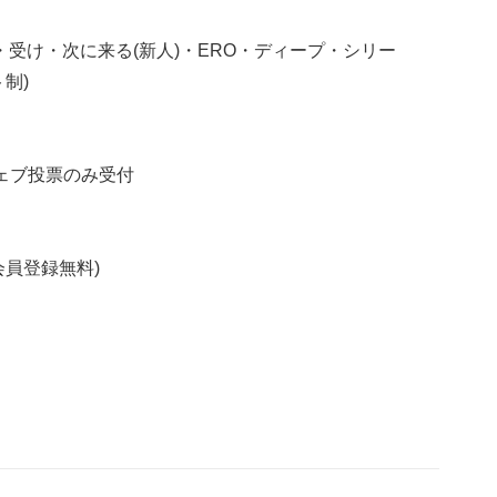
受け・次に来る(新人)・ERO・ディープ・シリー
制)
 ウェブ投票のみ受付
員登録無料)