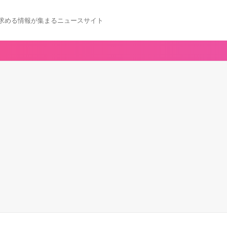
求める情報が集まるニュースサイト