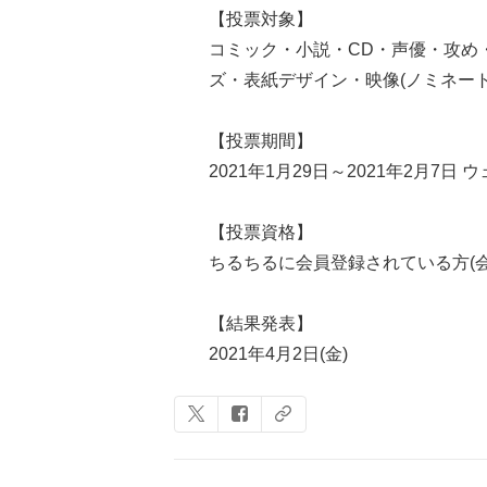
【投票対象】
コミック・小説・CD・声優・攻め・
ズ・表紙デザイン・映像(ノミネート
【投票期間】
2021年1月29日～2021年2月7日
【投票資格】
ちるちるに会員登録されている方(会
【結果発表】
2021年4月2日(金)