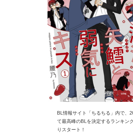
BL情報サイト「ちるちる」内で、2
て最高峰のBLを決定するランキン
りスタート！