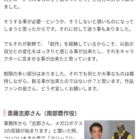
ました。
そうする事が必要…というか、そうしないと煩いものになって
しまうと思ったからです。それに対して迷う事もありました。
でもそれが新鮮で、「前作」を経験しているからこそ、以前の
自分との変化をはっきりと感じる事が出来たし、それをキャラ
クターに含ませる事が出来たと思っています。
制限の多い部分はありました、それでも何とか大事なものは維
持しながら、創る事が出来たのではないか？と思います。作品
ファンの皆さん、どうぞ宜しくお願いします。
斎藤志郎さん（南部贋作役）
事務所から「志郎さん、メガロボクス
2の収録が始まります」と聞いた時、
ついつい大きな声で「マジッ？!!」。