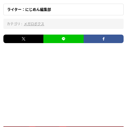
ライター：にじめん編集部
カテゴリ :
メガロボクス