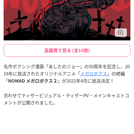
高画質で見る (全10枚)
名作ボクシング漫画「あしたのジョー」の50周年を記念し、20
18年に放送されたオリジナルアニメ「
メガロボクス
」の続編
「
」が2021年4月に放送決定！
NOMAD メガロボクス２
合わせてティザービジュアル・ティザーPV・メインキャストコ
メントが公開されました。