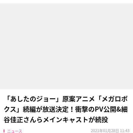
「あしたのジョー」原案アニメ「メガロボ
クス」続編が放送決定！衝撃のPV公開&細
谷佳正さんらメインキャストが続投
2021年01月28日 11:43
ニュース