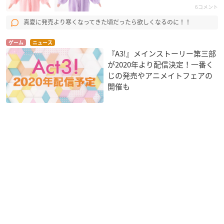
6コメント
真夏に発売より寒くなってきた頃だったら欲しくなるのに！！
ゲーム
ニュース
『A3!』メインストーリー第三部
が2020年より配信決定！一番く
じの発売やアニメイトフェアの
開催も