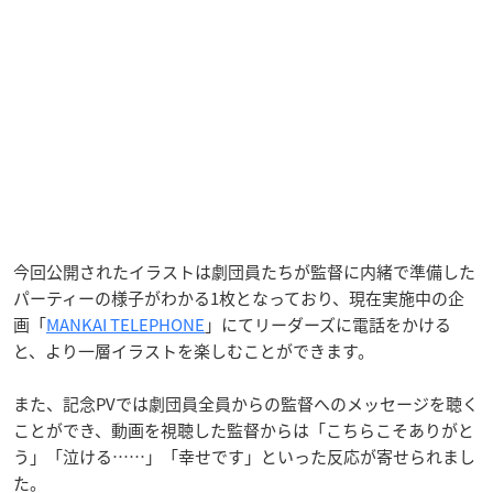
今回公開されたイラストは劇団員たちが監督に内緒で準備した
パーティーの様子がわかる1枚となっており、現在実施中の企
画「
MANKAI TELEPHONE
」にてリーダーズに電話をかける
と、より一層イラストを楽しむことができます。
また、記念PVでは劇団員全員からの監督へのメッセージを聴く
ことができ、動画を視聴した監督からは「こちらこそありがと
う」「泣ける……」「幸せです」といった反応が寄せられまし
た。