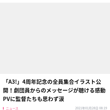
「A3!」4周年記念の全員集合イラスト公
開！劇団員からのメッセージが聴ける感動
PVに監督たちも思わず涙
2021年01月28日 08:19
ニュース