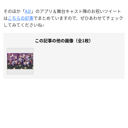
そのほか「
A3!
」のアプリ＆舞台キャスト陣のお祝いツイート
は
こちらの記事
でまとめていますので、ぜひあわせてチェック
してみてくださいね♪
この記事の他の画像（全1枚）