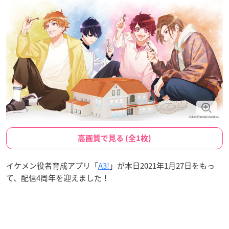
高画質で見る (全1枚)
イケメン役者育成アプリ「
A3!
」が本日2021年1月27日をもっ
て、配信4周年を迎えました！