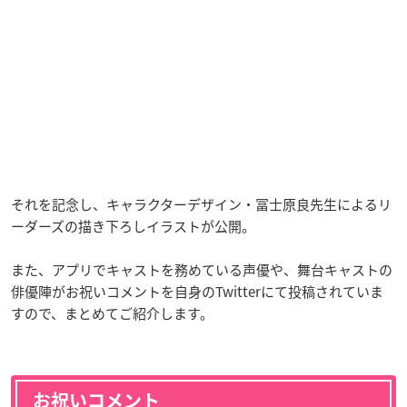
それを記念し、キャラクターデザイン・冨士原良先生によるリ
ーダーズの描き下ろしイラストが公開。
また、アプリでキャストを務めている声優や、舞台キャストの
俳優陣がお祝いコメントを自身のTwitterにて投稿されていま
すので、まとめてご紹介します。
お祝いコメント