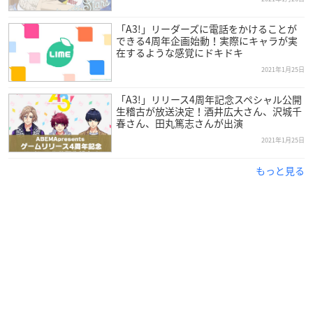
「A3!」リーダーズに電話をかけることが
できる4周年企画始動！実際にキャラが実
在するような感覚にドキドキ
2021年1月25日
「A3!」リリース4周年記念スペシャル公開
生稽古が放送決定！酒井広大さん、沢城千
春さん、田丸篤志さんが出演
2021年1月25日
もっと見る