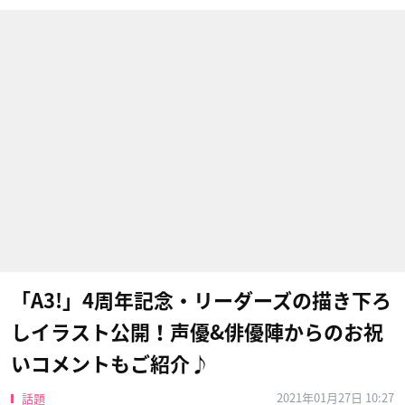
「A3!」4周年記念・リーダーズの描き下ろ
しイラスト公開！声優&俳優陣からのお祝
いコメントもご紹介♪
2021年01月27日 10:27
話題