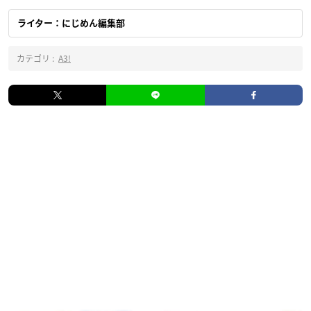
ライター：にじめん編集部
カテゴリ :
A3!