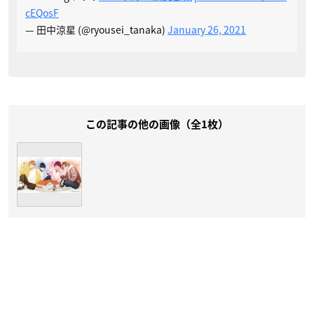
cEQosF
— 田中涼星 (@ryousei_tanaka)
January 26, 2021
この記事の他の画像（全1枚）