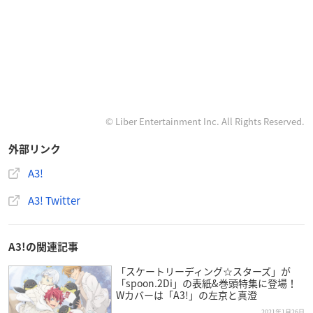
© Liber Entertainment Inc. All Rights Reserved.
外部リンク
A3!
A3! Twitter
A3!の関連記事
「スケートリーディング☆スターズ」が
「spoon.2Di」の表紙&巻頭特集に登場！
Wカバーは「A3!」の左京と真澄
2021年1月26日