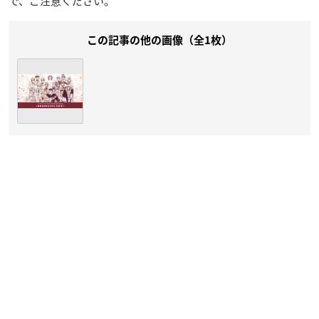
で、ご注意ください。
この記事の他の画像（全1枚）