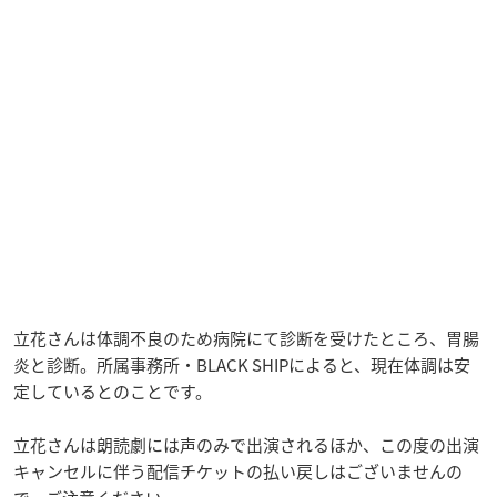
立花さんは体調不良のため病院にて診断を受けたところ、胃腸
炎と診断。所属事務所・BLACK SHIPによると、現在体調は安
定しているとのことです。
立花さんは朗読劇には声のみで出演されるほか、この度の出演
キャンセルに伴う配信チケットの払い戻しはございませんの