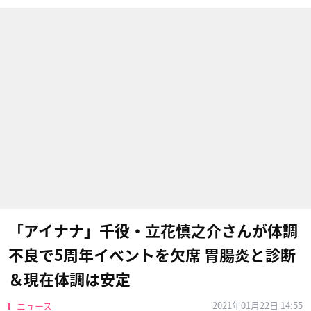
「アイナナ」千役・立花慎之介さんが体調
不良で5周年イベントを欠席 胃腸炎と診断
＆現在体調は安定
2021年01月22日 14:55
ニュース