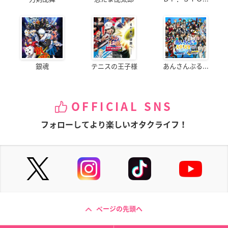
銀魂
テニスの王子様
あんさんぶる...
OFFICIAL SNS
フォローしてより楽しいオタクライフ！
ページの先頭へ