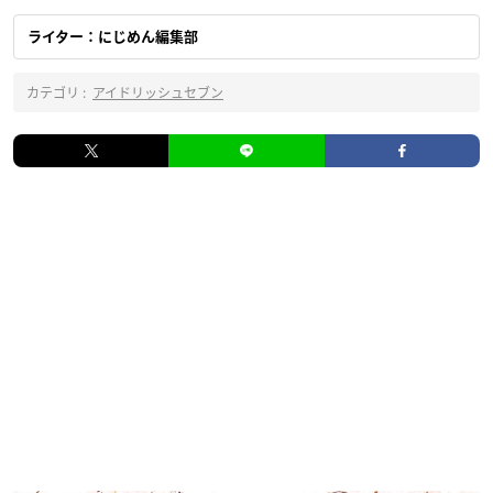
ライター：にじめん編集部
カテゴリ :
アイドリッシュセブン