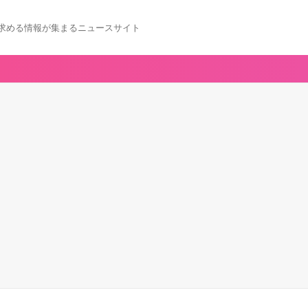
求める情報が集まるニュースサイト