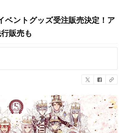
イベントグッズ受注販売決定！ア
先行販売も