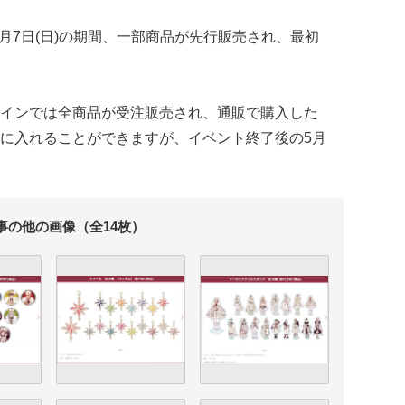
2月7日(日)の期間、一部商品が先行販売され、最初
インでは全商品が受注販売され、通販で購入した
に入れることができますが、イベント終了後の5月
事の他の画像（全14枚）