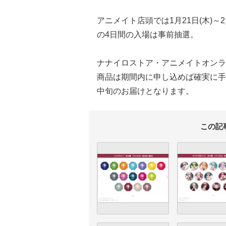
アニメイト店頭では1月21日(木)～
の4日間の入場は事前抽選。
ナナイロストア・アニメイトオンラ
商品は期間内に申し込めば確実に手
中旬のお届けとなります。
この記