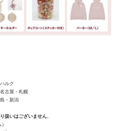
ハルク
名古屋・札幌
島・新潟
り扱いはございません
。
ム）