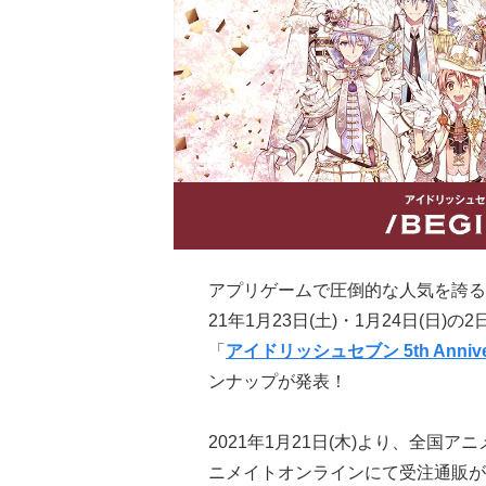
アプリゲームで圧倒的な人気を誇る
21年1月23日(土)・1月24日(
「
アイドリッシュセブン 5th Annivers
ンナップが発表！
2021年1月21日(木)より、全国
ニメイトオンラインにて受注通販が