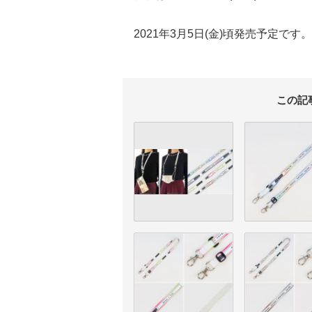
2021年3月5日(金)頃発売予定です。
この記