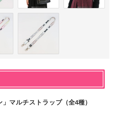
ン」マルチストラップ（全4種）