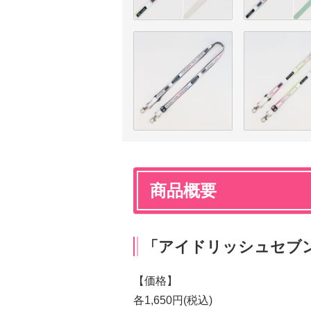
商品概要
「アイドリッシュセブ
【価格】
各1,650円(税込)