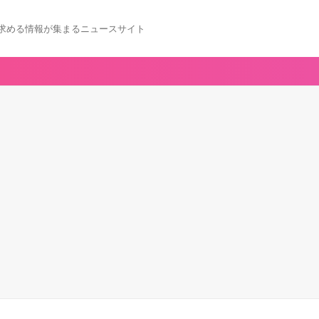
求める情報が集まるニュースサイト