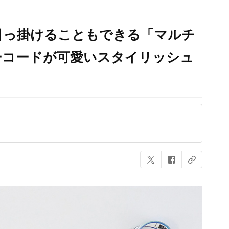
引っ掛けることもできる「マルチ
ーコードが可愛いスタイリッシュ