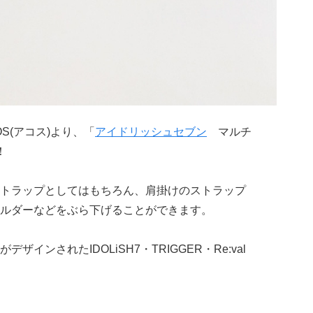
S(アコス)より、「
アイドリッシュセブン
マルチ
！
クストラップとしてはもちろん、肩掛けのストラップ
ルダーなどをぶら下げることができます。
インされたIDOLiSH7・TRIGGER・Re:val