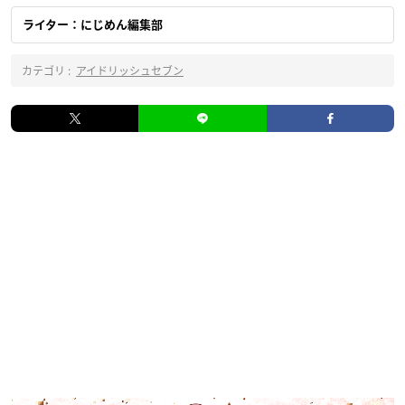
ライター：にじめん編集部
カテゴリ :
アイドリッシュセブン