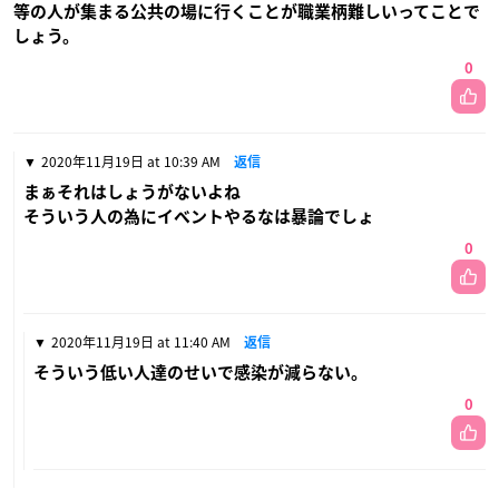
等の人が集まる公共の場に行くことが職業柄難しいってことで
しょう。
0
2020年11月19日 at 10:39 AM
返信
まぁそれはしょうがないよね
そういう人の為にイベントやるなは暴論でしょ
0
2020年11月19日 at 11:40 AM
返信
そういう低い人達のせいで感染が減らない。
0