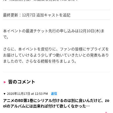
最終更新：12月7日 追加キャストを追記
本イベントの最速チケット先行の申し込みは12月10日(木)ま
で。
さらに、本イベントを皮切りに、ファンの皆様にサプライズを
お届けしていけるよう少しずつ動いていきたいとの発表もあり
ましたので、さらなる続報を待ちましょう。
皆のコメント
2020年11月17日 at 12:53 PM
返信
アニメのBD第1巻にシリアル付けるのは別に良いんだけど、zo
olのアルバムには出来れば付けて欲しくなかった…