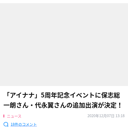
「アイナナ」5周年記念イベントに保志総
一朗さん・代永翼さんの追加出演が決定！
2020年12月07日 13:18
ニュース
18