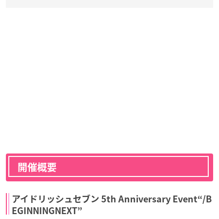
開催概要
アイドリッシュセブン 5th Anniversary Event“/B
EGINNINGNEXT”