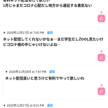
有料ネット配信もして欲しい
1月じゃまだコロナ心配だし地方から遠征する勇気ない
0
2020年11月17日 at 7:05 PM
返信
ネット配信してくれないかなぁ…まだ学生だしŹOOĻ見たいけ
どコロナ禍の中じゃいけないよね…
0
2020年11月18日 at 7:47 PM
返信
ネット配信良いと思うけど有料でやって欲しいわ
0
2020年11月17日 at 9:51 PM
返信