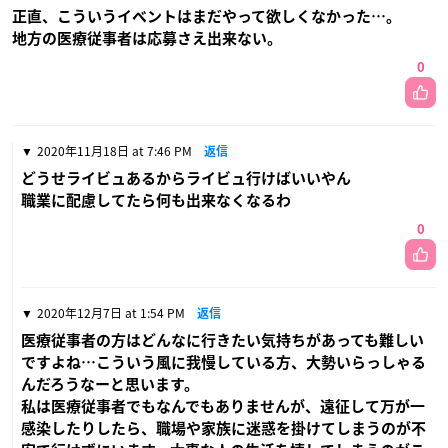
正直、こういうイベントはまだやって欲しくなかった…。
地方の医療従事者は応募さえ出来ない。
0
2020年11月18日 at 7:46 PM
返信
どうせライビュあるからライビュ行けばいいやん
職業に配慮してたら何も出来なくなるわ
0
2020年12月7日 at 1:54 PM
返信
医療従事者の方はどんなに行きたい気持ちがあっても難しい
ですよね…こういう風に我慢している方、大勢いらっしゃる
んだろうなーと思います。
私は医療従事者でもなんでもありませんが、遠征して万が一
感染したりしたら、職場や家族に迷惑を掛けてしまうのが不