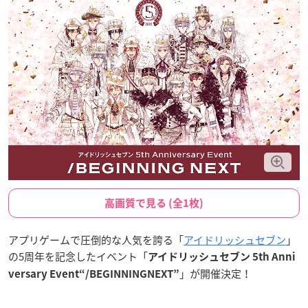
高画質で見る (全1枚)
アプリゲームで圧倒的な人気を誇る「
アイドリッシュセブン
」
の5周年を記念したイベント「
アイドリッシュセブン 5th Anni
」が開催決定！
versary Event“/BEGINNINGNEXT”