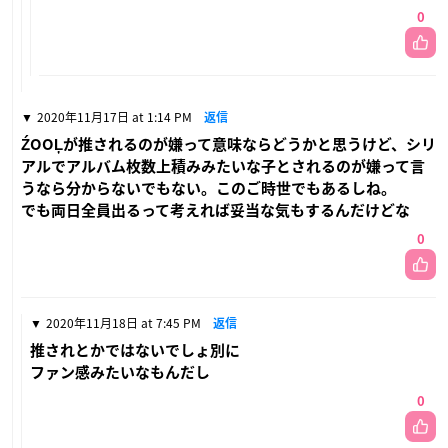
0
2020年11月17日 at 1:14 PM
返信
ŹOOĻが推されるのが嫌って意味ならどうかと思うけど、シリ
アルでアルバム枚数上積みみたいな子とされるのが嫌って言
うなら分からないでもない。このご時世でもあるしね。
でも両日全員出るって考えれば妥当な気もするんだけどな
0
2020年11月18日 at 7:45 PM
返信
推されとかではないでしょ別に
ファン感みたいなもんだし
0