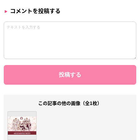
コメントを投稿する
この記事の他の画像（全1枚）