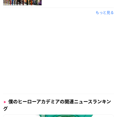
もっと見る
僕のヒーローアカデミアの関連ニュースランキン
グ