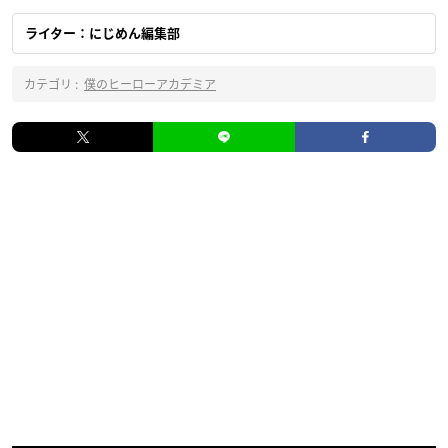
ライター：にじめん編集部
カテゴリ :
僕のヒーローアカデミア