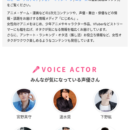
をご覧ください。
アニメ・ゲーム・漫画などの2次元コンテンツや、声優・舞台・俳優などの情
報・話題をお届けする情報メディア「にじめん」。
女性向けアニメをはじめ、少年アニメやキャラクター作品、VTuberなどストリー
マーにも幅を広げ、オタクが気になる情報を幅広くお届けしています。
さらに、アンケート・ランキング・オタ活（推し活）お役立ち情報など、女性オ
タクがワクワク楽しめるようなコンテンツも発信しています。
VOICE ACTOR
みんなが気になっている声優さん
宮野真守
速水奨
下野紘