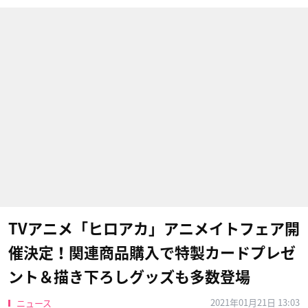
TVアニメ「ヒロアカ」アニメイトフェア開
催決定！関連商品購入で特製カードプレゼ
ント＆描き下ろしグッズも多数登場
2021年01月21日 13:03
ニュース