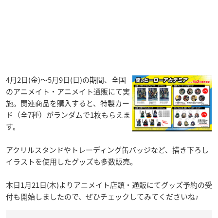
4月2日(金)～5月9日(日)の期間、全国
のアニメイト・アニメイト通販にて実
施。関連商品を購入すると、特製カー
ド（全7種）がランダムで1枚もらえま
す。
アクリルスタンドやトレーディング缶バッジなど、描き下ろし
イラストを使用したグッズも多数販売。
本日1月21日(木)よりアニメイト店頭・通販にてグッズ予約の受
付も開始しましたので、ぜひチェックしてみてくださいね♪