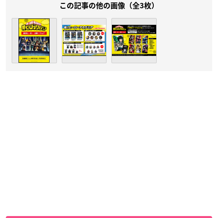
この記事の他の画像（全3枚）