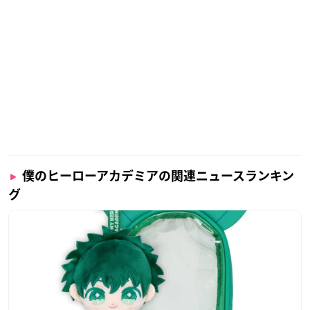
僕のヒーローアカデミアの関連ニュースランキン
グ