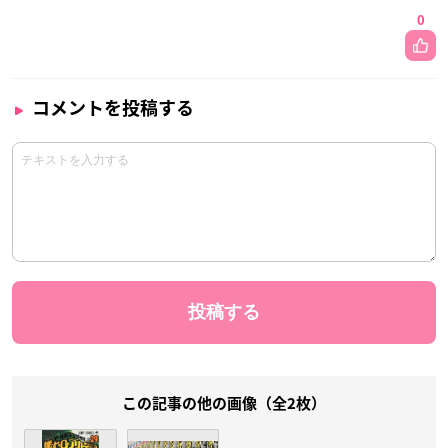
0
コメントを投稿する
この記事の他の画像（全2枚）