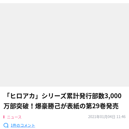
「ヒロアカ」シリーズ累計発行部数3,000
万部突破！爆豪勝己が表紙の第29巻発売
2021年01月04日 11:46
ニュース
1