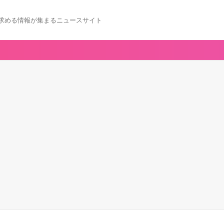
求める情報が集まるニュースサイト