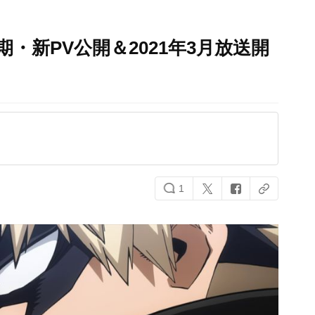
・新PV公開＆2021年3月放送開
1