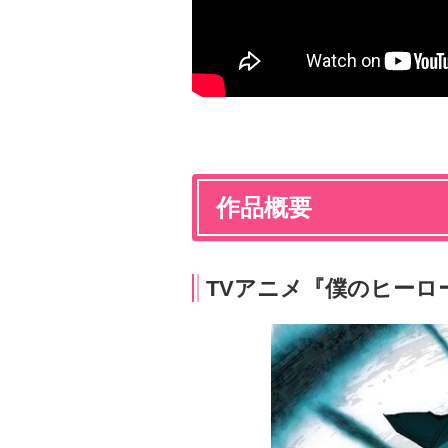
作品概要
TVアニメ『僕のヒーロ