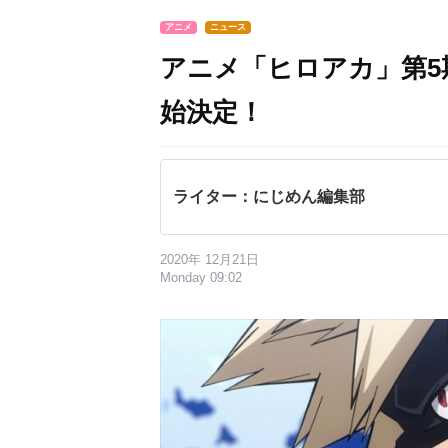
アニメ
ニュース
アニメ「ヒロアカ」第5期
始決定！
ライター：にじめん編集部
2020年 12月21日
Monday 09:02