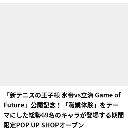
「新テニスの王子様 氷帝vs立海 Game of
Future」公開記念！「職業体験」をテー
マにした総勢69名のキャラが登場する期間
限定POP UP SHOPオープン