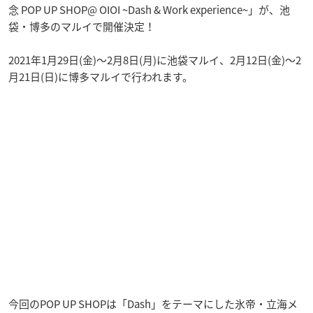
念 POP UP SHOP@ OIOI ~Dash & Work experience~」が、池
袋・博多のマルイで開催決定！
2021年1月29日(金)～2月8日(月)に池袋マルイ、2月12日(金)～2
月21日(日)に博多マルイで行われます。
今回のPOP UP SHOPは「Dash」をテーマにした氷帝・立海メ