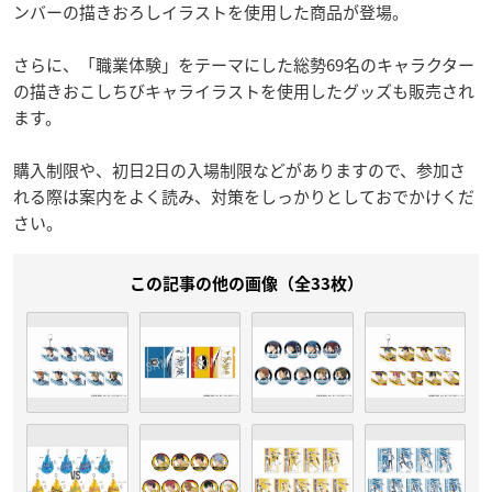
ンバーの描きおろしイラストを使用した商品が登場。
さらに、「職業体験」をテーマにした総勢69名のキャラクター
の描きおこしちびキャライラストを使用したグッズも販売され
ます。
購入制限や、初日2日の入場制限などがありますので、参加さ
れる際は案内をよく読み、対策をしっかりとしておでかけくだ
さい。
この記事の他の画像（全33枚）