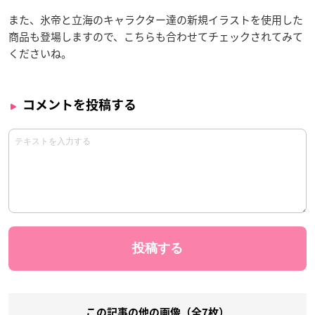
また、氷帝と立海のキャラクター達の新規イラストを使用した
商品も登場しますので、こちらも合わせてチェックされてみて
くださいね。
コメントを投稿する
この記事の他の画像（全7枚）