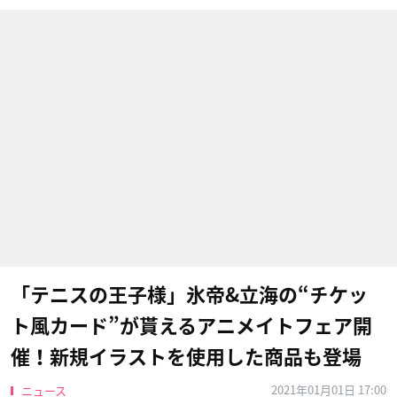
「テニスの王子様」氷帝&立海の“チケッ
ト風カード”が貰えるアニメイトフェア開
催！新規イラストを使用した商品も登場
2021年01月01日 17:00
ニュース