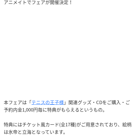
アニメイトでフェアが開催決定！
本フェアは「
テニスの王子様
」関連グッズ・CDをご購入・ご
予約内金1,000円毎に特典がもらえるというもの。
特典にはチケット風カード(全17種)がご用意されており、絵柄
は氷帝と立海となっています。