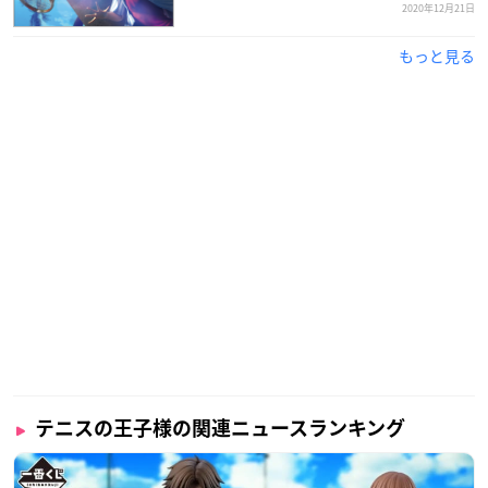
2020年12月21日
もっと見る
テニスの王子様の関連ニュースランキング