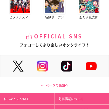
ヒプノシスマ...
名探偵コナン
忍たま乱太郎
OFFICIAL SNS
フォローしてより楽しいオタクライフ！
ページの先頭へ
にじめんについて
記事掲載について