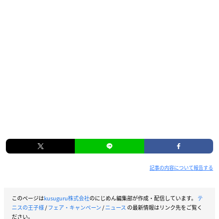
記事の内容について報告する
このページは
kusuguru株式会社
のにじめん編集部が作成・配信しています。
テ
ニスの王子様
/
フェア・キャンペーン
/
ニュース
の最新情報はリンク先をご覧く
ださい。