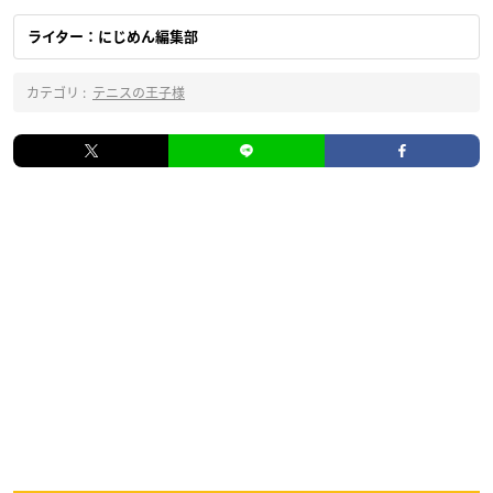
ライター：にじめん編集部
カテゴリ :
テニスの王子様