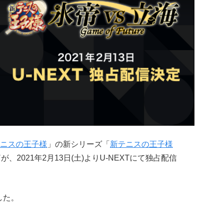
ニスの王子様
」の新シリーズ「
新テニスの王子様
が、2021年2月13日(土)よりU-NEXTにて独占配信
した。