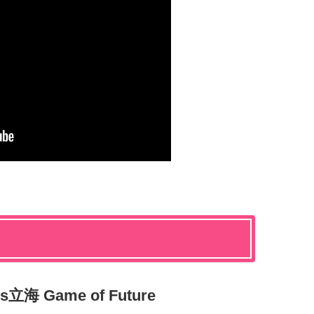
 Game of Future