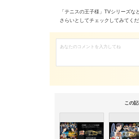
「テニスの王子様」TVシリーズな
さらいとしてチェックしてみてくだ
この記