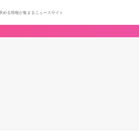
求める情報が集まるニュースサイト