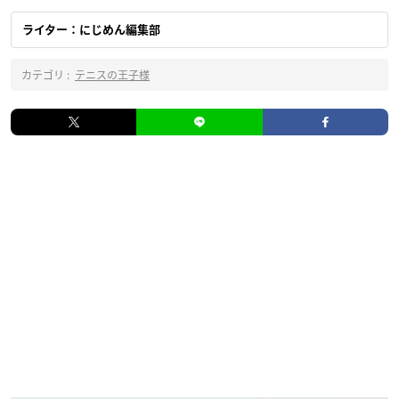
ライター：にじめん編集部
カテゴリ :
テニスの王子様