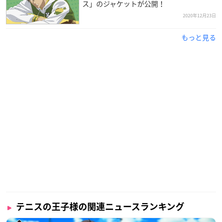
ス」のジャケットが公開！
2020年12月23日
もっと見る
テニスの王子様の関連ニュースランキング