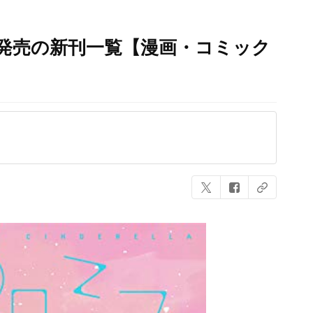
本日発売の新刊一覧【漫画・コミック