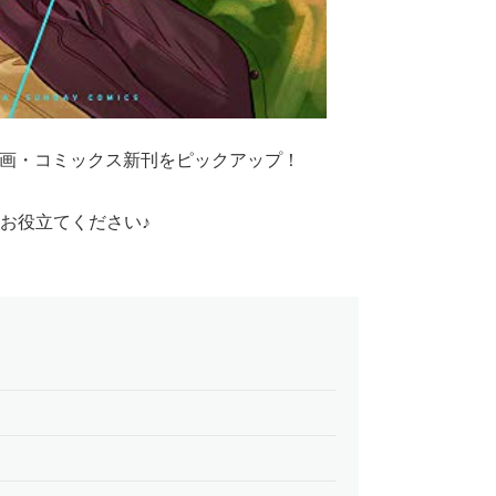
る漫画・コミックス新刊をピックアップ！
お役立てください♪