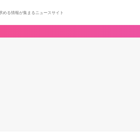
求める情報が集まるニュースサイト