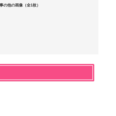
事の他の画像（全1枚）