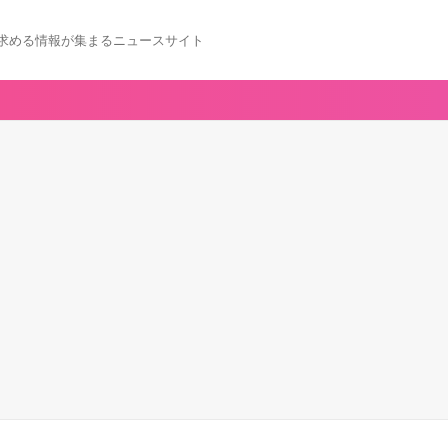
求める情報が集まるニュースサイト