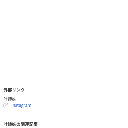
外部リンク
叶姉妹
Instagram
叶姉妹の関連記事