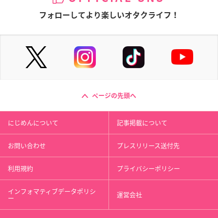
フォローしてより楽しいオタクライフ！
ページの先頭へ
にじめんについて
記事掲載について
お問い合わせ
プレスリリース送付先
利用規約
プライバシーポリシー
インフォマティブデータポリシ
運営会社
ー