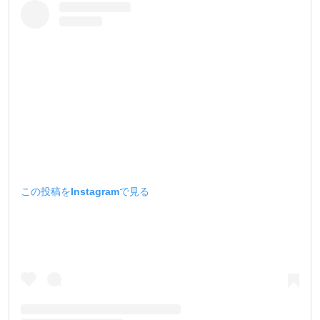
この投稿をInstagramで見る