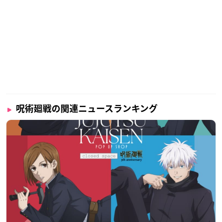
呪術廻戦の関連ニュースランキング