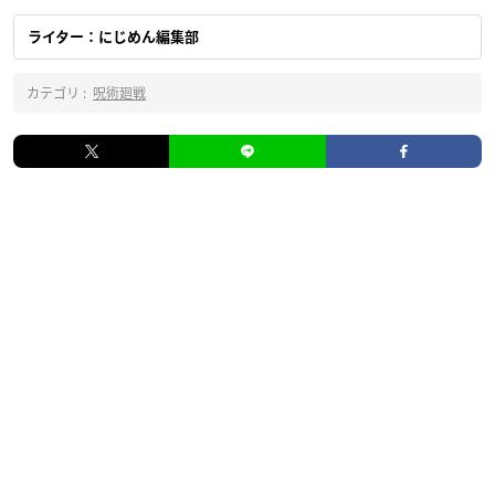
ライター：にじめん編集部
カテゴリ :
呪術廻戦