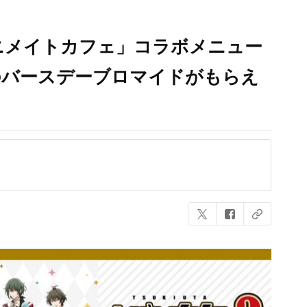
ニメイトカフェ」コラボメニュー
のバースデーブロマイドがもらえ