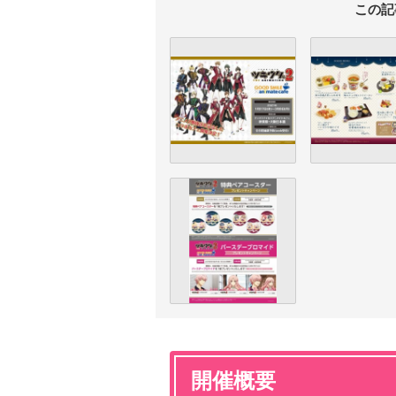
この記
開催概要