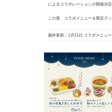
によるコラボレーションが開催決定
この度、コラボメニュー＆限定グッ
最終更新：1月21日 コラボメニュ