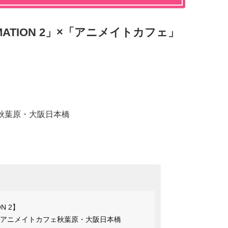
IMATION 2」×「アニメイトカフェ」
秋葉原・大阪日本橋
ON 2】
×アニメイトカフェ秋葉原・大阪日本橋