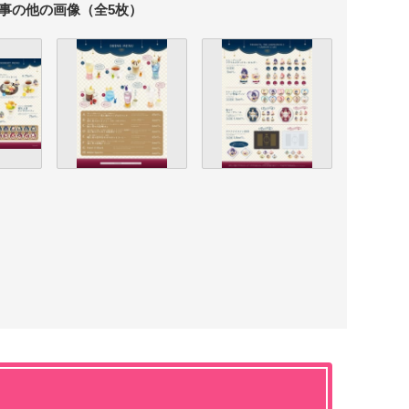
事の他の画像（全5枚）