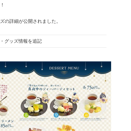
！
ズの詳細が公開されました。
ー・グッズ情報を追記