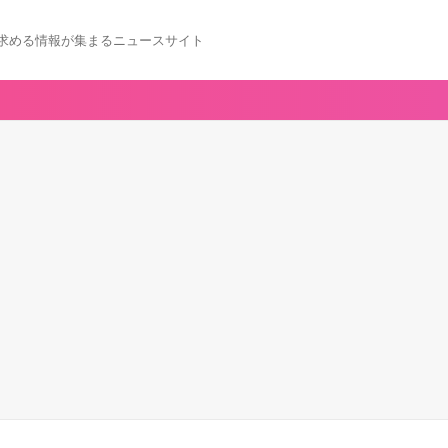
求める情報が集まるニュースサイト