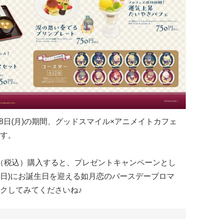
3月8日(月)の期間、グッドスマイル×アニメイトカフェ
す。
円（税込）購入すると、プレゼントキャンペーンとし
(日)にお誕生日を迎える如月恋のバースデーブロマ
クしてみてくださいね♪