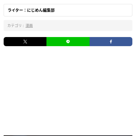
ライター：にじめん編集部
カテゴリ :
漫画