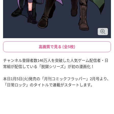
高画質で見る (全5枚)
チャンネル登録者数146万人を突破した人気ゲーム配信者・日
常組が配信している「脱獄シリーズ」が初の漫画化！
本日1月5日(火)発売の「月刊コミックフラッパー」2月号より、
「日常ロック」のタイトルで連載がスタートします。