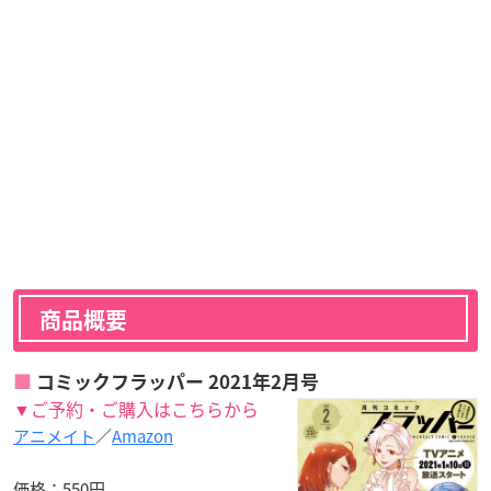
商品概要
コミックフラッパー 2021年2月号
▼ご予約・ご購入はこちらから
アニメイト
／
Amazon
価格：550円