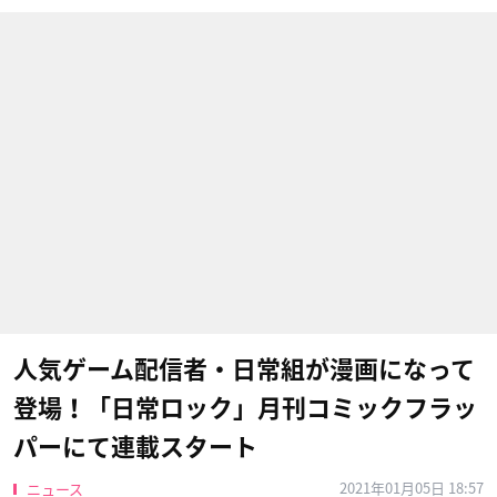
人気ゲーム配信者・日常組が漫画になって
登場！「日常ロック」月刊コミックフラッ
パーにて連載スタート
2021年01月05日 18:57
ニュース