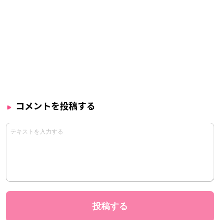
コメントを投稿する