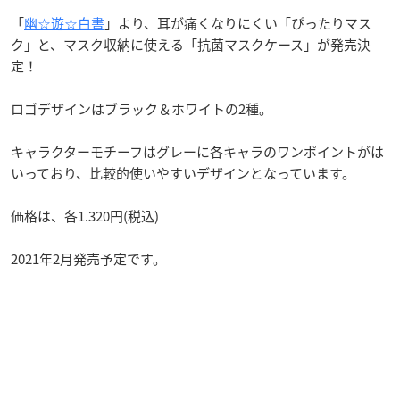
「
幽☆遊☆白書
」より、耳が痛くなりにくい「ぴったりマス
ク」と、マスク収納に使える「抗菌マスクケース」が発売決
定！
ロゴデザインはブラック＆ホワイトの2種。
キャラクターモチーフはグレーに各キャラのワンポイントがは
いっており、比較的使いやすいデザインとなっています。
価格は、各1.320円(税込)
2021年2月発売予定です。