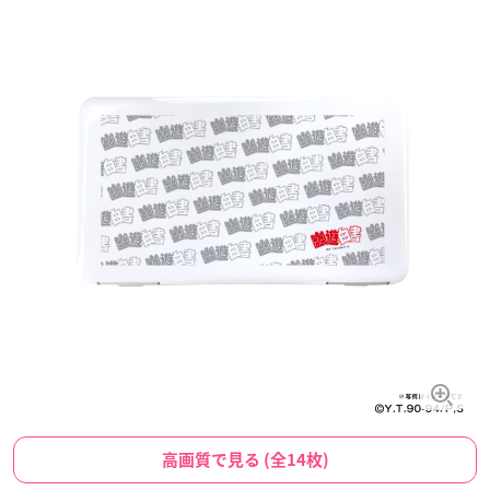
高画質で見る (全14枚)