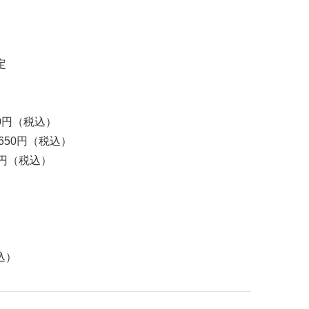
定
0円（税込）
650円（税込）
円（税込）
）
込）