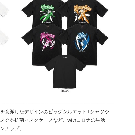
を意識したデザインのビッグシルエットTシャツや
スクや抗菌マスクケースなど、withコロナの生活
ンナップ。