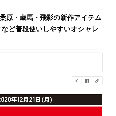
・桑原・蔵馬・飛影の新作アイテム
クなど普段使いしやすいオシャレ