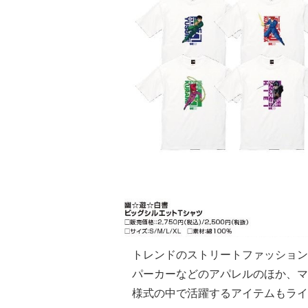
トレンドのストリートファッション
パーカーなどのアパレルのほか、マ
様式の中で活躍するアイテムもライ