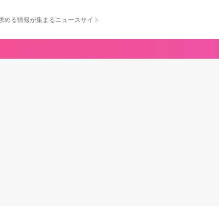
求める情報が集まるニュースサイト