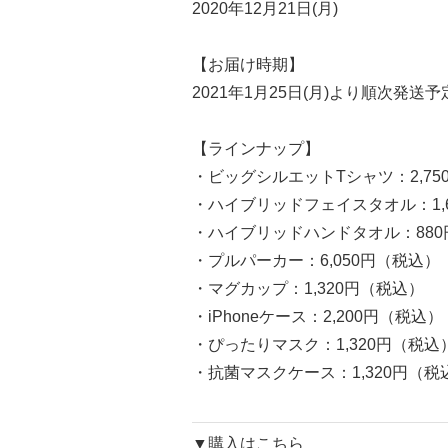
2020年12月21日(月)
【お届け時期】
2021年1月25日(月)より順次発送予
【ラインナップ】
・ビッグシルエットTシャツ：2,75
・ハイブリッドフェイスタオル：1,
・ハイブリッドハンドタオル：880
・プルパーカー：6,050円（税込）
・マグカップ：1,320円（税込）
・iPhoneケース：2,200円（税込）
・ぴったりマスク：1,320円（税込
・抗菌マスクケース：1,320円（税
▼購入はこちら