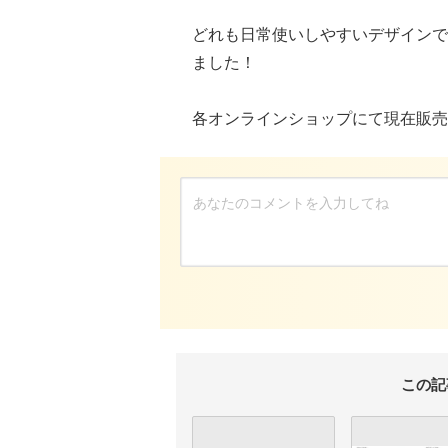
どれも日常使いしやすいデザインで
ました！
各オンラインショップにて現在販売
この記