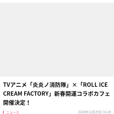
TVアニメ「炎炎ノ消防隊」×「ROLL ICE
CREAM FACTORY」新春開運コラボカフェ
開催決定！
2020年12月29日 16:20
ニュース