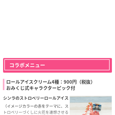
コラボメニュー
ロールアイスクリーム4種：900円（税抜）
おみくじ式キャラクターピック付
シンラのストロベリーロールアイス
（イメージカラーの赤をテーマに、ス
トロベリーづくしに火花を連想させる