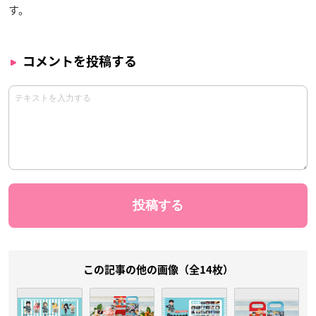
す。
コメントを投稿する
この記事の他の画像（全14枚）