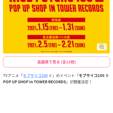
高画質で見る (全12枚)
TVアニメ「
モブサイコ100
Ⅱ」のイベント「
モブサイコ100 Ⅱ
」が開催決定！
POP UP SHOP in TOWER RECORDS