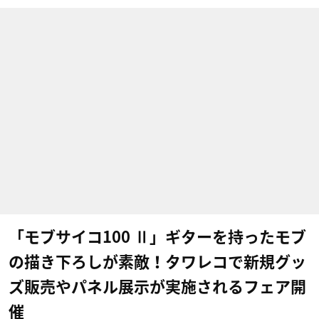
「モブサイコ100 Ⅱ」ギターを持ったモブ
の描き下ろしが素敵！タワレコで新規グッ
ズ販売やパネル展示が実施されるフェア開
催