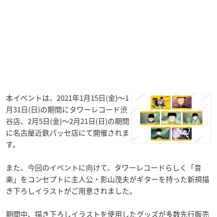
本イベントは、2021年1月15日(金)～1
月31日(日)の期間にタワーレコード渋
谷店、2月5日(金)～2月21日(日)の期間
に名古屋近鉄パッセ店にて開催されま
す。
また、今回のイベントに向けて、タワーレコードらしく「音
楽」をコンセプトに主人公・影山茂夫がギターを持った新規描
き下ろしイラストがご用意されました。
期間中、描き下ろしイラストを使用したグッズが多数先行販売