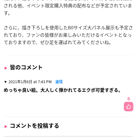
される他、イベント限定購入特典の配布などが予定されていま
す。
さらに、描き下ろしを使用したB0サイズ大パネル展示も予定さ
れており、ファンの皆様がお楽しみいただけるイベントとなっ
ておりますので、ぜひ足を運ばれてみてくださいね。
皆のコメント
2021年1月6日 at 7:43 PM
返信
めっちゃ良い絵。大人しく弾かれてるエクボ可愛すぎる。
0
コメントを投稿する