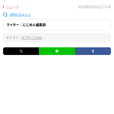
2021年01月02日 13:00
ニュース
1
ライター：にじめん編集部
カテゴリ :
モブサイコ100