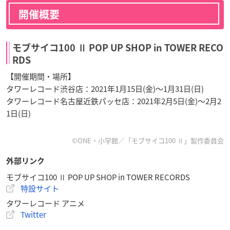
開催概要
モブサイコ100 Ⅱ POP UP SHOP in TOWER RECO
RDS
【開催期間・場所】
タワーレコード渋谷店：2021年1月15日(金)～1月31日(日)
タワーレコード名古屋近鉄パッセ店：2021年2月5日(金)～2月2
1日(日)
©ONE・小学館／「モブサイコ100 Ⅱ」製作委員会
外部リンク
モブサイコ100 Ⅱ POP UP SHOP in TOWER RECORDS
特設サイト
タワーレコード アニメ
Twitter