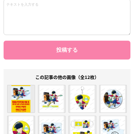
この記事の他の画像（全12枚）