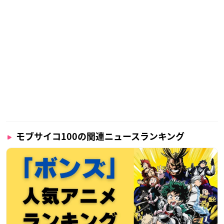
モブサイコ100の関連ニュースランキング