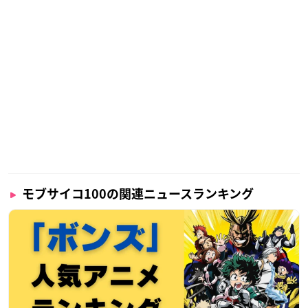
モブサイコ100の関連ニュースランキング