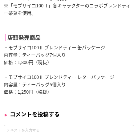
※「モブサイコ100Ⅱ」各キャラクターのコラボブレンドティ
ー茶葉を使用。
店頭発売商品
・モブサイコ100Ⅱ ブレンドティー 缶パッケージ
内容量：ティーバッグ7個入り
価格：1,800円（税抜）
・モブサイコ100Ⅱ ブレンドティー レターパッケージ
内容量：ティーバッグ5個入り
価格：1,250円（税抜）
コメントを投稿する