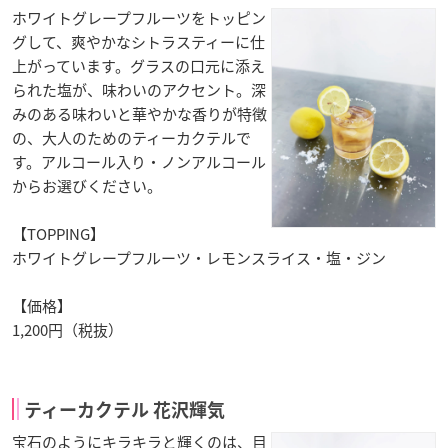
ホワイトグレープフルーツをトッピン
グして、爽やかなシトラスティーに仕
上がっています。グラスの口元に添え
られた塩が、味わいのアクセント。深
みのある味わいと華やかな香りが特徴
の、大人のためのティーカクテルで
す。アルコール入り・ノンアルコール
からお選びください。
【TOPPING】
ホワイトグレープフルーツ・レモンスライス・塩・ジン
【価格】
1,200円（税抜）
ティーカクテル 花沢輝気
宝石のようにキラキラと輝くのは、目