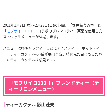
2021年1月7日(木)〜2月28日(日)の期間、「銀色猫喫茶室」と
「
モブサイコ100
Ⅱ」コラボのブレンドティー茶葉を使用した
スペシャルメニューが登場します。
メニューは各キャラクターごとにアイスティー・ホットティ
ー・ティーカクテルの3種が展開予定。特に見た目にもこだわ
ったティーカクテルは必見です♪
「モブサイコ100Ⅱ」ブレンドティー（テ
ィーサロンメニュー）
ティーカクテル 影山茂夫