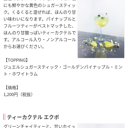
にも鮮やかな黄色のシュガースティッ
ク。くるくると混ぜれば、ほんのり甘
い味わいになります。パイナップルと
フルーツティーがベストマッチした、
ほんのり甘酸っぱいティーカクテルで
す。アルコール入り・ノンアルコール
からお選びください。
【TOPPING】
ジュエルシュガースティック・ゴールデンパイナップル・ミン
ト・ホワイトラム
【価格】
1,200円（税抜）
ティーカクテル エクボ
グリーンチャイティーと、甘いホイッ