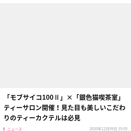
「モブサイコ100Ⅱ」×「銀色猫喫茶室」
ティーサロン開催！見た目も美しいこだわ
りのティーカクテルは必見
2020年12月09日 19:05
ニュース