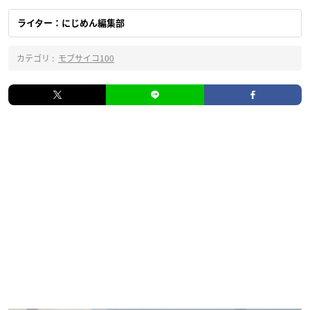
ライター：にじめん編集部
カテゴリ :
モブサイコ100