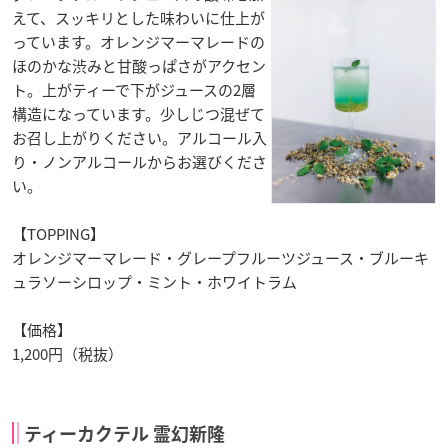
えて、スッキリとした味わいに仕上が
っています。オレンジマーマレードの
ほのかな渋みと甘酸っぱさがアクセン
ト。上がティーで下がジュースの2層
構造になっています。少しじつ混ぜて
お召し上がりください。アルコール入
り・ノンアルコールからお選びくださ
い。
【TOPPING】
オレンジマーマレード・グレープフルーツジュース・ブルーキ
ュラソーシロップ・ミント・ホワイトラム
【価格】
1,200円（税抜）
ティーカクテル 霊幻新隆