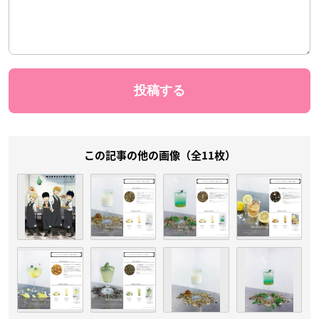
この記事の他の画像（全11枚）