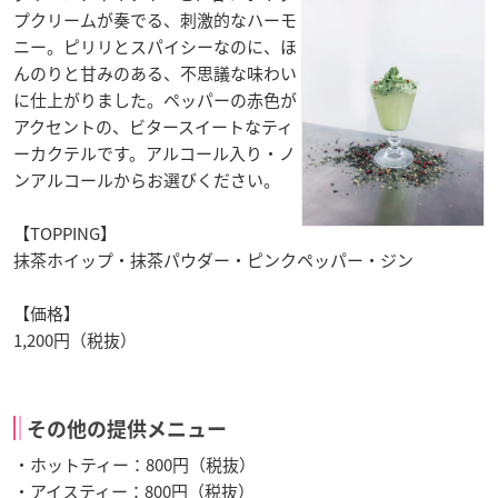
プクリームが奏でる、刺激的なハーモ
ニー。ピリリとスパイシーなのに、ほ
んのりと甘みのある、不思議な味わい
に仕上がりました。ペッパーの赤色が
アクセントの、ビタースイートなティ
ーカクテルです。アルコール入り・ノ
ンアルコールからお選びください。
【TOPPING】
抹茶ホイップ・抹茶パウダー・ピンクペッパー・ジン
【価格】
1,200円（税抜）
その他の提供メニュー
・ホットティー：800円（税抜）
・アイスティー：800円（税抜）