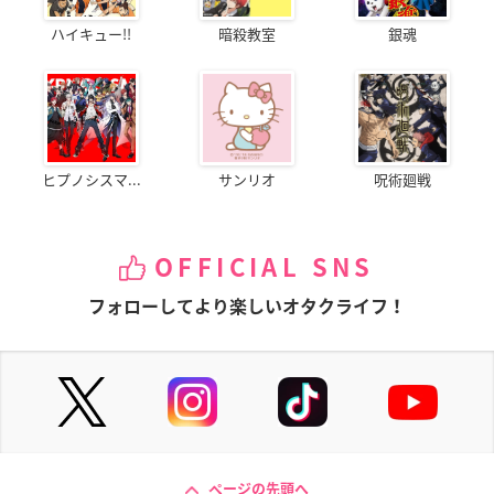
ハイキュー!!
暗殺教室
銀魂
ヒプノシスマ...
サンリオ
呪術廻戦
OFFICIAL SNS
フォローしてより楽しいオタクライフ！
ページの先頭へ