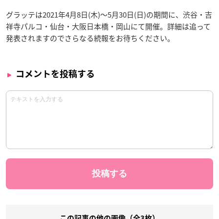
グラッテは2021年4月8日(木)～5月30日(日)の期間に、渋谷・吉
祥寺パルコ・仙台・大阪日本橋・岡山にて開催。詳細は追って
発表されますのでさらなる続報をお待ちください。
コメントを投稿する
この記事の他の画像（全3枚）