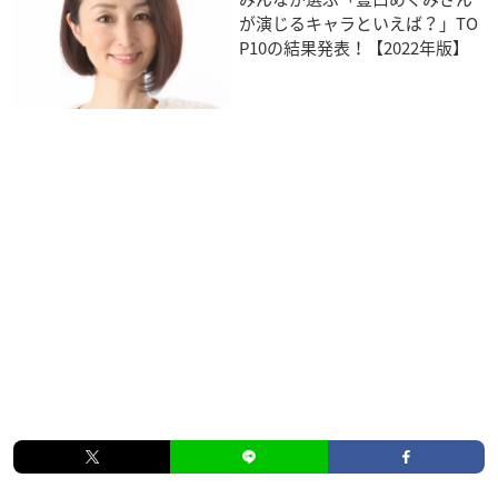
が演じるキャラといえば？」TO
P10の結果発表！【2022年版】