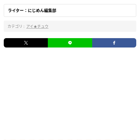
ライター：にじめん編集部
カテゴリ :
アイ★チュウ