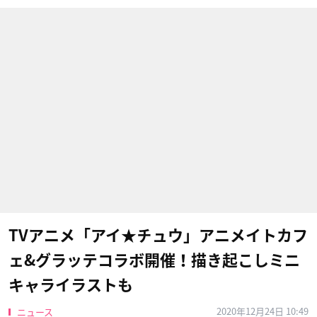
TVアニメ「アイ★チュウ」アニメイトカフ
ェ&グラッテコラボ開催！描き起こしミニ
キャライラストも
2020年12月24日 10:49
ニュース