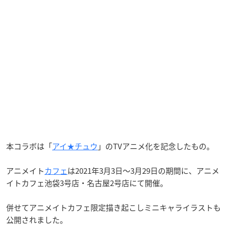
本コラボは「
アイ★チュウ
」のTVアニメ化を記念したもの。
アニメイト
カフェ
は2021年3月3日～3月29日の期間に、アニメ
イトカフェ池袋3号店・名古屋2号店にて開催。
併せてアニメイトカフェ限定描き起こしミニキャライラストも
公開されました。